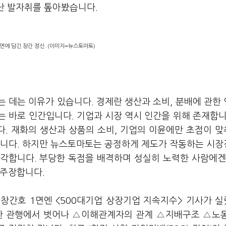
지난 발자취를 톺아봤습니다.
1면에 담긴 창간 정신. (이미지=뉴스토마토)
 데는 이유가 있습니다. 경제란 생산과 소비, 분배에 관한
 바로 인간입니다. 기업과 시장 역시 인간을 위해 존재합니
. 재화의 생산과 상품의 소비, 기업의 이윤에만 초점이 
씁니다. 하지만 뉴스토마토는 공정하게 제도가 작동하는 시
각합니다. 부당한 독점을 배격하며 성실히 노력한 사람에겐
 주장합니다.
창간호 1면엔 <500대기업 상장기업 지속지수> 기사가 
가한 관행에서 벗어나 △이해관계자의 관계 △지배구조 △노