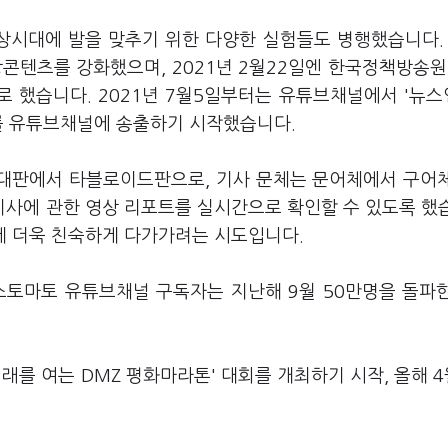
시대에 발을 맞추기 위한 다양한 실험들도 병행했습니다. 
콘텐츠를 강화했으며, 2021년 2월22일엔 한국정책방송원(
 했습니다. 2021년 7월5일부터는 유튜브채널에서 '뉴
트를 유튜브채널에 송출하기 시작했습니다.
을 대판에서 타블로이드판으로, 기사 문체는 문어체에서 구어
기사에 관한 영상 리포트를 실시간으로 확인할 수 있도록 했
게 더욱 친숙하게 다가가려는 시도입니다.
스토마토 유튜브채널 구독자는 지난해 9월 50만명을 돌파
미래를 여는 DMZ 평화마라톤' 대회를 개최하기 시작, 올해 4