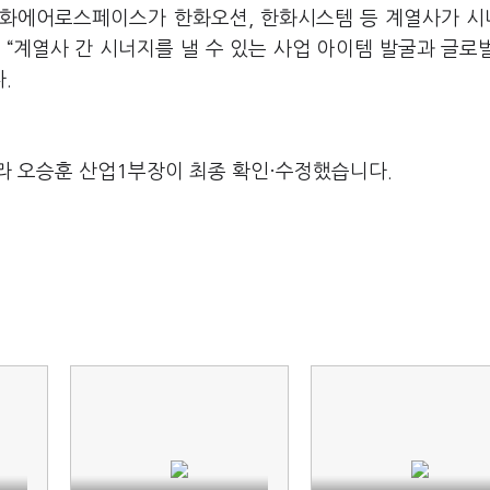
한화에어로스페이스가 한화오션, 한화시스템 등 계열사가 
“계열사 간 시너지를 낼 수 있는 사업 아이템 발굴과 글로
.
라 오승훈 산업1부장이 최종 확인·수정했습니다.