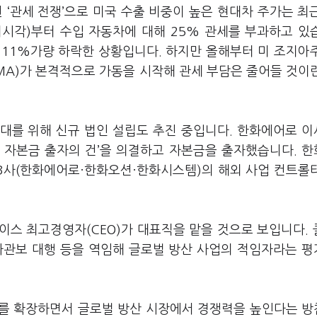
 ‘관세 전쟁’으로 미국 수출 비중이 높은 현대차 주가는 최
지시각)부터 수입 자동차에 대해 25% 관세를 부과하고 있
 11%가량 하락한 상황입니다. 하지만 올해부터 미 조지아
A)가 본격적으로 가동을 시작해 관세 부담은 줄어들 것이
대를 위해 신규 법인 설립도 추진 중입니다. 한화에어로 
및 자본금 출자의 건’을 의결하고 자본금을 출자했습니다. 
 3사(한화에어로·한화오션·한화시스템)의 해외 사업 컨트롤
 최고경영자(CEO)가 대표직을 맡을 것으로 보입니다. 
차관보 대행 등을 역임해 글로벌 방산 사업의 적임자라는 
크를 확장하면서 글로벌 방산 시장에서 경쟁력을 높인다는 