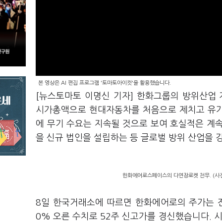
본 영상은 AI 편집 프로그램 '토마토아이컷'을 활용했습니다.
[뉴스토마토 이명신 기자] 한화그룹의 방위산업
시가총액으로 현대자동차를 처음으로 제치고 유가
에 무기 수요는 지속될 것으로 보여 호실적은 계
을 신규 법인을 설립하는 등 글로벌 방위 산업을 
한화에어로스페이스의 다연장로켓 천무. (사
8일 한국거래소에 따르면 한화에어로의 주가는 전날
0% 오른 수치로 52주 신고가를 경신했습니다. 