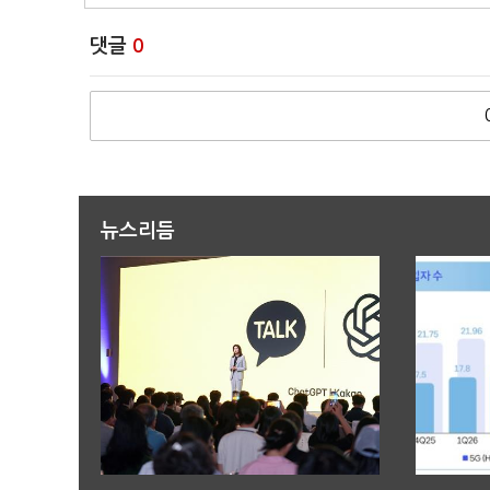
댓글
0
뉴스리듬