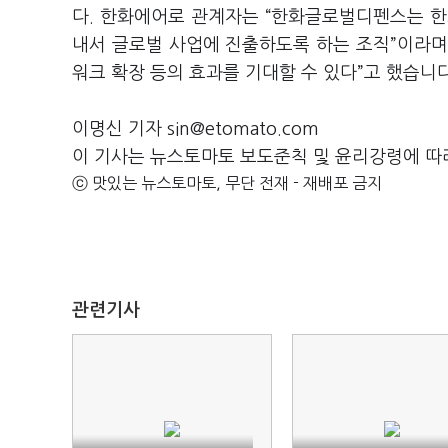
다. 한화에어로 관계자는 “한화글로벌디펜스는 
내서 글로벌 사업에 진출하도록 하는 조직”이라며 
워크 확장 등의 효과를 기대할 수 있다”고 했습니다
이명신 기자 sin@etomato.com
이 기사는 뉴스토마토 보도준칙 및 윤리강령에 따
ⓒ 맛있는 뉴스토마토, 무단 전재 - 재배포 금지
관련기사