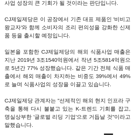
사업 성장의 큰 기회가 될 것이라는 판단입니다.
CJ제일제당은 이 공장에서 기존 대표 제품인 '비비고
왕교자'와 함께 소비자의 조리 편의성을 강화한 신제
품 등을 출시할 예정입니다.
일본을 포함한 CJ제일제당의 해외 식품사업 매출은
지난 2019년 3조1540억원에서 작년 5조5814억원으
로 5년간 77% 성장했습니다. 같은 기간 전체 식품 매
출에서 해외 매출이 차지하는 비중도 39%에서 49%
로 늘며 식품사업의 성장을 이끌고 있습니다.
CJ제일제당 관계자는 "선제적인 해외 현지 인프라 구
축을 통해 다시 불붙고 있는 K-트렌드 기회를 잡고,
명실상부한 '글로벌 리딩 기업'으로 거듭날 것"이라고
말했습니다.