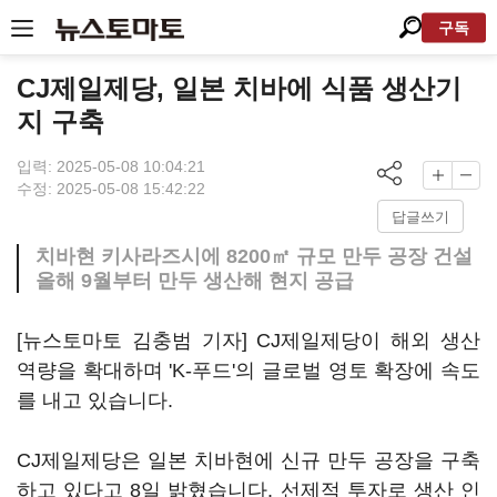
구독
CJ제일제당, 일본 치바에 식품 생산기
지 구축
입력: 2025-05-08 10:04:21
수정: 2025-05-08 15:42:22
답글쓰기
치바현 키사라즈시에 8200㎡ 규모 만두 공장 건설
올해 9월부터 만두 생산해 현지 공급
[뉴스토마토 김충범 기자] CJ제일제당이 해외 생산
역량을 확대하며 'K-푸드'의 글로벌 영토 확장에 속도
를 내고 있습니다.
CJ제일제당은 일본 치바현에 신규 만두 공장을 구축
하고 있다고 8일 밝혔습니다. 선제적 투자로 생산 인