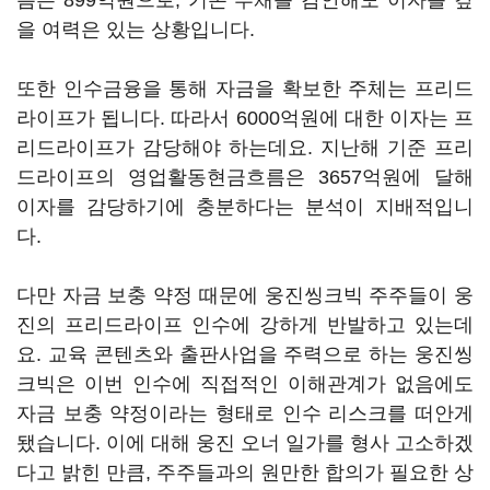
름은 899억원으로, 기존 부채를 감안해도 이자를 갚
을 여력은 있는 상황입니다.
또한 인수금융을 통해 자금을 확보한 주체는 프리드
라이프가 됩니다. 따라서 6000억원에 대한 이자는 프
리드라이프가 감당해야 하는데요. 지난해 기준 프리
드라이프의 영업활동현금흐름은 3657억원에 달해
이자를 감당하기에 충분하다는 분석이 지배적입니
다.
다만 자금 보충 약정 때문에 웅진씽크빅 주주들이 웅
진의 프리드라이프 인수에 강하게 반발하고 있는데
요. 교육 콘텐츠와 출판사업을 주력으로 하는 웅진씽
크빅은 이번 인수에 직접적인 이해관계가 없음에도
자금 보충 약정이라는 형태로 인수 리스크를 떠안게
됐습니다. 이에 대해 웅진 오너 일가를 형사 고소하겠
다고 밝힌 만큼, 주주들과의 원만한 합의가 필요한 상