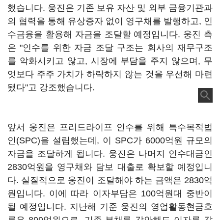
했습니다. 웅진은 기존 보유 자산 및 외부 금융기관과
의 협력을 통해 유상증자 없이 영구채를 발행하고, 인
수금융을 활용해 자금을 조달할 예정입니다. 웅진 측
은 "인수를 위한 자금 조달 구조는 회사의 재무구조
를 악화시키고 않고, 시장에 부담을 주지 않으며, 무
엇보다 주주 가치가 하락하지 않는 것을 우선해 마련
됐다"고 강조했습니다.
앞서 웅진은 프리드라이프 인수를 위해 특수목적법
인(SPC)을 설립했는데, 이 SPC가 6000억원 규모의
자금을 조달하게 됩니다. 웅진은 나머지 인수대금인
2830억원을 영구채와 담보 대출로 확보할 예정입니
다. 실질적으로 웅진이 조달해야 하는 금액은 2830억
원입니다. 이에 따라 이자부담은 100억원대 중반이
될 예정입니다. 지난해 기준 웅진의 영업활동현금흐