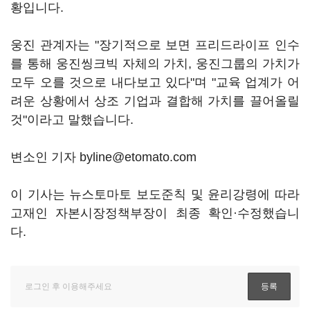
황입니다.
웅진 관계자는 "장기적으로 보면 프리드라이프 인수
를 통해 웅진씽크빅 자체의 가치, 웅진그룹의 가치가
모두 오를 것으로 내다보고 있다"며 "교육 업계가 어
려운 상황에서 상조 기업과 결합해 가치를 끌어올릴
것"이라고 말했습니다.
변소인 기자 byline@etomato.com
이 기사는 뉴스토마토 보도준칙 및 윤리강령에 따라
고재인 자본시장정책부장이 최종 확인·수정했습니
다.