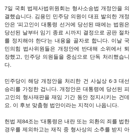
7일 국회 법제사법위원회는 형사소송법 개정안을 의
결했습니다. 김용민 민주당 의원이 대표 발의한 개정
안은 '피고인이 대통령 선거에 당선된 때에는 법원은
당선된 날부터 임기 종료 시까지 결정으로 공판 절차
를 정지해야 한다'는 내용을 골자로 합니다. 이날 국
민의힘 법사위원들은 개정안에 반대해 소위에서 퇴
장했고, 민주당 의원들을 중심으로 단독 처리했습니
다.
민주당이 해당 개정안을 처리한 건 사실상 6·3 대선
승리를 가정한 겁니다. 개정안은 대통령에 당선된 피
고인의 형사재판을 재임 기간 동안 정지시키는 건데
요. 이 후보 맞춤형 법안이라는 지적이 나옵니다.
헌법 제84조는 '대통령은 내란 또는 외환의 죄를 법한
경우를 제외하고는 재직 중 형사상의 소추를 받지 아