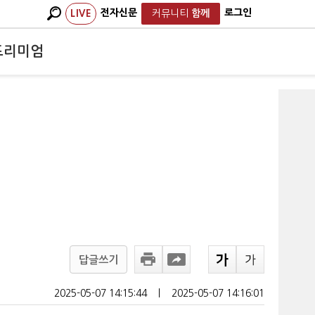
전자신문
로그인
LIVE
커뮤니티
함께
프리미엄
답글쓰기
2025-05-07 14:15:44
ㅣ
2025-05-07 14:16:01