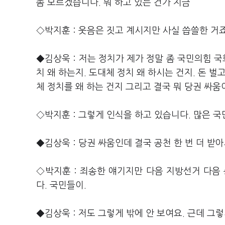
좀 모르겠습니다. 뭐 하고 있는 건가 지금
◇박지훈 : 웃음은 짓고 계시지만 사실 씁쓸한 거죠
◆김상욱 : 저는 정치가 제가 정말 좀 국민의힘 국
치 왜 하는지. 도대체 정치 왜 하시는 건지. 돈 
체 정치를 왜 하는 건지 그리고 결국 뭐 당권 싸움
◇박지훈 : 그렇게 인식을 하고 있습니다. 많은 국
◆김상욱 : 당권 싸움인데 결국 공천 한 번 더 받
◇박지훈 : 죄송한 얘기지만 다음 지방선거 다음
다. 국민들이.
◆김상욱 : 저도 그렇게 밖에 안 보여요. 근데 그렇