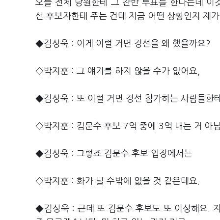
오늘 전체 당원한테 그 찬반 투표를 한다는데 이
선 후보자한테 주는 건데 지금 어떤 상황인지 제가
◆김상욱 : 이게 이럴 거면 경선을 왜 했을까요?
◇박지훈 : 그 얘기를 하지 않을 수가 없어요,
◆김상욱 : 또 이럴 거면 경선 참가하는 사람들한테
◇박지훈 : 김문수 후보 7억 중에 3억 내는 거 아닙
◆김상욱 : 그렇죠 김문수 후보 입장에서는
◇박지훈 : 화가 날 수밖에 없을 것 같은데요.
◆김상욱 : 근데 또 김문수 후보도 또 이상해요.