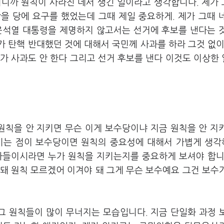
러니까 원칙이 사라진 데서 생긴 일이라고 생각합니다. 제가
을 당에 요구를 했었는데 그때 제일 중요하게. 제가 그때 
윤석열 대통령을 제명하지 않고서는 선거에 후보를 낸다는 
가 탄핵 반대했던 것에 대해서 국민께 사과를 하라 그것 없이
부가 사과도 안 한다 그리고 선거 후보를 낸다 이것도 이상한
원칙을 안 지키면 무슨 이게 보수당이냐 지금 원칙을 안 지
느끼는 점이 보수당이면 원칙의 중요성에 대해서 가볍게 생
자들이시라면 누가 원칙을 지키는지를 중요하게 보셔야 합니
 돼 원칙 모르겠어 이겨야 돼 그게 무슨 보수예요 그건 보수
그 원칙들이 많이 무너지는 모습입니다. 지금 단일화 과정 