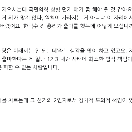
 지으시는데 국민의힘 상황 먼저 얘기 좀 해야 될 것 같아요
거 뭐가 맞지 않다, 원칙이 사라지는 거 아니냐 이 자리에
 버렸어요. 한덕수 전 총리가 출마를 했는데 어떻게 보십니
수당은 이래서는 안 되는데’라는 생각을 많이 하고 있고요. 
출마한다는 게 일단 12·3 내란 사태에 최소한 법적 책임이
 피할 수 없는 사람입니다.
선거를 치르는데 그 선거의 2인자로서 정치적 도의적 책임이 