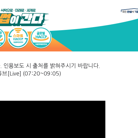
 인용보도 시 출처를 밝혀주시기 바랍니다.
ve] (07:20~09:05)