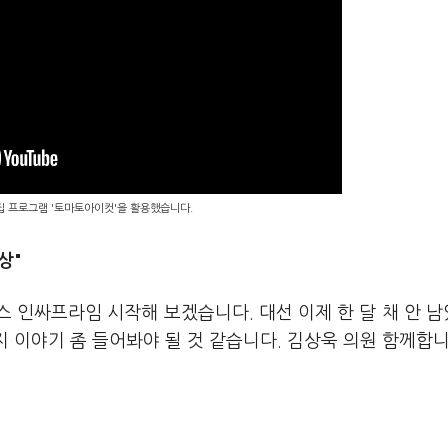
편집 프로그램 '토마토아이컷'을 활용했습니다.
상"
스 인싸프라임 시작해 보겠습니다. 대선 이제 한 달 채 안 
지 이야기 좀 들어봐야 될 것 같습니다. 김상욱 의원 함께합니