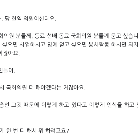
. 당 현역 의원이신데요.
회의원 분들께, 동료 선배 동료 국회의원 분들께 묻고 싶습니
벌고 싶으면 사업하시고 명예 얻고 싶으면 봉사활동 하시면 되지
이잖아요.
민들이.
아서 국회의원 더 해야겠다는 거잖아요.
 총선 그것 때문에 이렇게 하고 있다고 이렇게 인식을 하고
게 한 번 더 해서 뭐 하려고요?