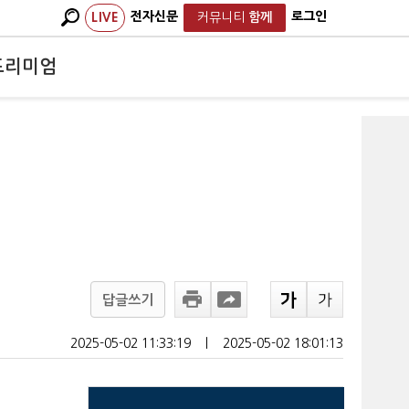
전자신문
로그인
LIVE
커뮤니티
함께
프리미엄
답글쓰기
2025-05-02 11:33:19
ㅣ
2025-05-02 18:01:13