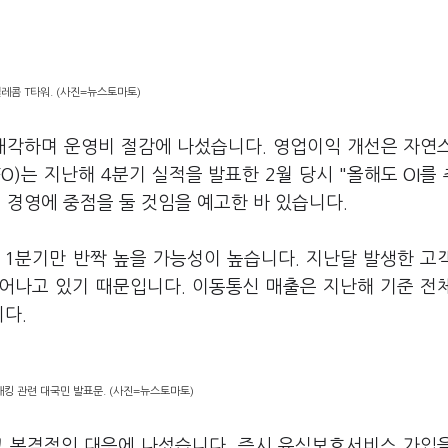
.
텔레콤 T타워. (사진=뉴스토마토)
 매각하며 운영비 절감에 나섰습니다. 영업이익 개선은 자연
)는 지난해 4분기 실적을 발표한 2월 당시 "올해도 OI를
심 경영에 중점을 둘 것임을 예고한 바 있습니다.
 1분기만 반짝 높을 가능성이 높습니다. 지난달 발생한 고
어나고 있기 때문입니다. 이동통신 매출은 지난해 기준 전
니다.
해킹 관련 대국민 발표문. (사진=뉴스토마토)
고 본격적인 대응에 나섰습니다. 즉시 유심보호서비스 가입