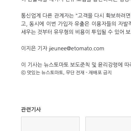
통신업계 다른 관계자는 "고객을 다시 확보하려면 
고, 동시에 이번 가입자 유출은 이용자들의 자발적
세우는 것부터 유무형의 비용이 투입될 수 있어 
이지은 기자 jieunee@etomato.com
이 기사는 뉴스토마토 보도준칙 및 윤리강령에 따
ⓒ 맛있는 뉴스토마토, 무단 전재 - 재배포 금지
관련기사