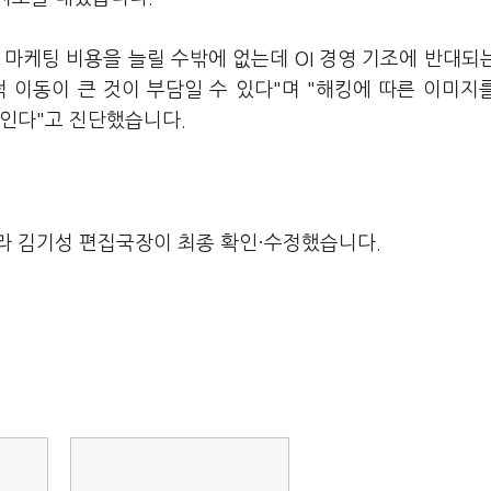
마케팅 비용을 늘릴 수밖에 없는데 OI 경영 기조에 반대되
 이동이 큰 것이 부담일 수 있다"며 "해킹에 따른 이미지
보인다"고 진단했습니다.
라 김기성 편집국장이 최종 확인·수정했습니다.