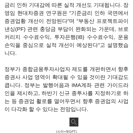
금리 인하 기대감에 따른 실적 개선도 기대됩니다. 장
영임 현대차증권 연구원은 "기준금리 인하 국면에서
증권업황 개선이 전망된다"며 "부동산 프로젝트파이
낸싱(PF) 관련 충당금 부담이 완화되는 가운데, 브로
커리지 수수료수익, 투자은행(IB) 수수료수익, 운용
손익을 중심으로 실적 개선이 예상된다"고 설명했습
니다.
정부가 종합금융투자사업자 제도를 개편하면서 향후
증권사 사업 영역이 확대될 수 있을 것이란 기대감도
큽니다. 정부는 발행어음과 IMA계좌 관련 가이드라
인을 제시하고, 하반기 신규 종투사를 지정하기로 하
는 등 증권업 활로를 열어두면서 향후 증권업의 사업
이 다각화 할 수 있다는 전망입니다.
(사진=챗GPT)