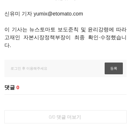
신유미 기자 yumix@etomato.com
이 기사는 뉴스토마토 보도준칙 및 윤리강령에 따라
고재인 자본시장정책부장이 최종 확인·수정했습니
다.
댓글
0
0/0
댓글 더보기