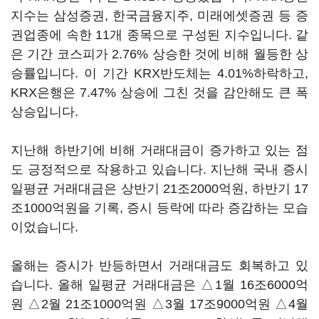
지수는 삼성증권, 한국금융지주, 미래에셋증권 등 증
권업종에 속한 11개 종목으로 구성된 지수입니다. 같
은 기간 코스피가 2.76% 상승한 것에 비해 월등한 상
승률입니다. 이 기간 KRX반도체는 4.01%하락하고,
KRX은행은 7.47% 상승에 그친 것을 감안해도 큰 폭
상승입니다.
지난해 하반기에 비해 거래대금이 증가하고 있는 점
도 긍정적으로 작용하고 있습니다. 지난해 국내 증시
일평균 거래대금은 상반기 21조2000억원, 하반기 17
조1000억원을 기록, 증시 등락에 따라 증감하는 모습
이었습니다.
올해는 증시가 반등하면서 거래대금도 회복하고 있
습니다. 올해 일평균 거래대금은 △1월 16조6000억
원 △2월 21조1000억원 △3월 17조9000억원 △4월