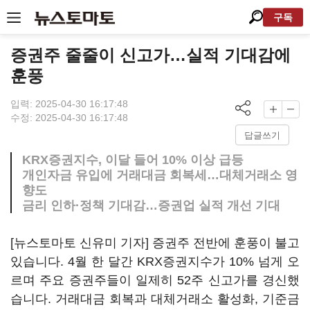
구독
증권주 줄줄이 신고가…실적 기대감에
훈풍
입력: 2025-04-30 16:17:48
수정: 2025-04-30 16:17:48
답글쓰기
KRX증권지수, 이달 들어 10% 이상 급등
개인자금 유입에 거래대금 회복세…대체거래소 영
향도
금리 인하·정책 기대감…증권업 실적 개선 기대
[뉴스토마토 신유미 기자] 증권주 전반에 훈풍이 불고
있습니다. 4월 한 달간 KRX증권지수가 10% 넘게 오
르며 주요 증권주들이 일제히 52주 신고가를 경신했
습니다. 거래대금 회복과 대체거래소 활성화, 기준금