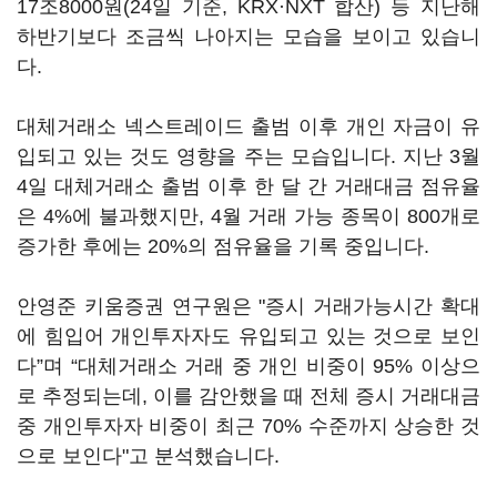
17조8000원(24일 기준, KRX·NXT 합산) 등 지난해
하반기보다 조금씩 나아지는 모습을 보이고 있습니
다.
대체거래소 넥스트레이드 출범 이후 개인 자금이 유
입되고 있는 것도 영향을 주는 모습입니다. 지난 3월
4일 대체거래소 출범 이후 한 달 간 거래대금 점유율
은 4%에 불과했지만, 4월 거래 가능 종목이 800개로
증가한 후에는 20%의 점유율을 기록 중입니다.
안영준 키움증권 연구원은 "증시 거래가능시간 확대
에 힘입어 개인투자자도 유입되고 있는 것으로 보인
다”며 “대체거래소 거래 중 개인 비중이 95% 이상으
로 추정되는데, 이를 감안했을 때 전체 증시 거래대금
중 개인투자자 비중이 최근 70% 수준까지 상승한 것
으로 보인다"고 분석했습니다.