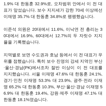
1.9% 대 한동훈 32.9%로, 오차범위 안에서 이 전 대
표가 앞섰습니다. 보수 지지세가 강한 70세 이상에선
이재명 35.7% 대 한동훈 34.8%로 팽팽했습니다.
이준석 의원은 20대에서 11.6%, 이낙연 전 총리는 3
0대에서 16.9%, 60대에서 12.7%의 두 자릿수 지지
율을 기록했습니다.
지역별로 보면 수도권과 호남 등에서 이 전 대표가 우
위를 점했습니다. 특히 보수 진영의 강세 지역인 부산
·울산·경남(PK)에서조차 절반 이상이 이 전 대표를
지지했습니다. 서울 이재명 47.6% 대 한동훈 24.1%,
경기·인천 이재명 53.3% 대 23.9%, 광주·전라 이재
명 65.2% 대 한동훈 10.3%, 부산·울산·경남 이재명 5
6.9% 대 한동훈 19.4%, 강원·제주 이재명 47.1% 대
한동훈 18.1%였습니다.