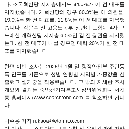
다. 조국혁신당 지지층에서도 84.5%가 이 전 대표를
지지했습니다. 개혁신당의 경우 60.3%는 이 의원을,
19.0%는 한 전 대표를, 11.8%는 이 전 대표를 지목했
습니다. 김문수 전 고용노동부 장관이 포함된 4자 구
도에선 개혁신당 지지층 6.5%만 김 전 장관을 지지했
는데, 한 전 대표가 나설 경우엔 대략 20%가 한 전 대
표를 지지했습니다.
한편 이번 조사는 2025년 1월 말 행정안전부 주민등
록 인구를 기준으로 성별·연령별·지역별 가중값을 산
출했고 셀가중을 적용했습니다. 그 밖의 자세한 조사
개요와 결과는 중앙선거여론조사심의위원회나 서치
통 홈페이지(www.searchtong.com)를 참조하면 됩니
다.
박주용 기자 rukaoa@etomato.com
이 기사는 뉴스토마토 보도준칙 및 윤리강령에 따라