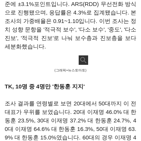
준에 ±3.1%포인트입니다. ARS(RDD) 무선전화 방식
으로 진행됐으며, 응답률은 4.3%로 집계됐습니다. 본
조사의 가중배율은 0.91~1.10입니다. 이번 조사는 정
치 성향 문항을 '적극적 보수', '다소 보수', '중도', '다소
진보', '적극적 진보'로 나눠 보수층과 진보층을 보다
세분화했습니다.
(그래픽=뉴스토마토)
TK, 10명 중 4명만 '한동훈 지지'
조사 결과를 연령별로 보면 20대에서 50대까지 이 전
대표가 우위를 보였습니다. 20대 이재명 46.0% 대 한
동훈 23.5%, 30대 이재명 37.2% 대 한동훈 24.7%, 4
0대 이재명 64.6% 대 한동훈 16.3%, 50대 이재명 63.
9% 대 한동훈 15.0%였습니다. 60대의 경우 이재명 4