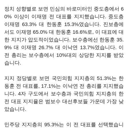
정치 성향별로 보면 민심의 바로미터인 중도층에서 6
0% 이상이 이재명 전 대표를 지지했습니다. 중도층
이재명 63.3% 대 한동훈 15.3%였습니다. 진보층에
서도 이재명 65.0% 대 한동훈 16.6%로, 이 대표에 대
한 지지가 압도적이었습니다. 보수층에선 한동훈 35.
9% 대 이재명 26.7% 대 이낙연 13.7%였습니다. 이
전 총리는 보수층에서 10%대의 상당한 지지를 받았
습니다.
지지 정당별로 보면 국민의힘 지지층의 51.3%는 한
동훈 전 대표를, 17.1%는 이낙연 전 총리를 지지했습
니다. 4자 구도에서 보수층과 국민의힘 지지층의 한
전 대표 지지율은 범보수 대선후보들 가운데 가장 낮
았습니다.
민주당 지지층의 95.3%는 이 전 대표를 선택했습니