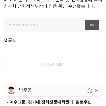
최신형 정치정책부장이 최종 확인·수정했습니다.
댓글
0
0/0
댓글 더보기
박주용
이수그룹, 경기대 정치전문대학원에 '펠로우십 기금' 3900만원 출연