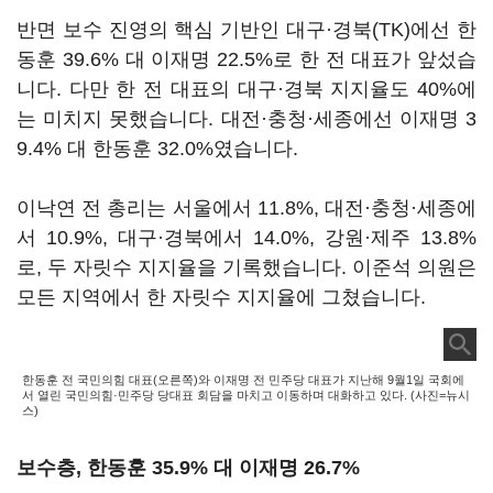
반면 보수 진영의 핵심 기반인 대구·경북(TK)에선 한
동훈 39.6% 대 이재명 22.5%로 한 전 대표가 앞섰습
니다. 다만 한 전 대표의 대구·경북 지지율도 40%에
는 미치지 못했습니다. 대전·충청·세종에선 이재명 3
9.4% 대 한동훈 32.0%였습니다.
이낙연 전 총리는 서울에서 11.8%, 대전·충청·세종에
서 10.9%, 대구·경북에서 14.0%, 강원·제주 13.8%
로, 두 자릿수 지지율을 기록했습니다. 이준석 의원은
모든 지역에서 한 자릿수 지지율에 그쳤습니다.
한동훈 전 국민의힘 대표(오른쪽)와 이재명 전 민주당 대표가 지난해 9월1일 국회에
서 열린 국민의힘·민주당 당대표 회담을 마치고 이동하며 대화하고 있다. (사진=뉴시
스)
보수층, 한동훈 35.9% 대 이재명 26.7%