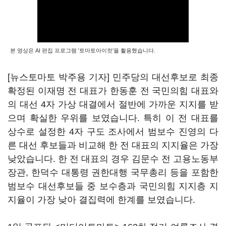
본 영상은 AI 편집 프로그램 '토마토아이컷'을 활용했습니다.
[뉴스토마토 박주용 기자] 민주당의 대선후보로 최종
확정된 이재명 전 대표가 한동훈 전 국민의힘 대표와
의 대선 4자 가상 대결에서 절반에 가까운 지지를 받
으며 확실한 우위를 보였습니다. 특히 이 전 대표를
상수로 설정한 4자 구도 조사에서 범보수 진영의 다
른 대선 후보들과 비교해 한 전 대표의 지지율은 가장
낮았습니다. 한 전 대표의 경우 김문수 전 고용노동부
장관, 한덕수 대통령 권한대행 국무총리 등을 포함한
범보수 대선후보들 중 보수층과 국민의힘 지지층 지
지율이 가장 낮아 결집력에 한계를 보였습니다.