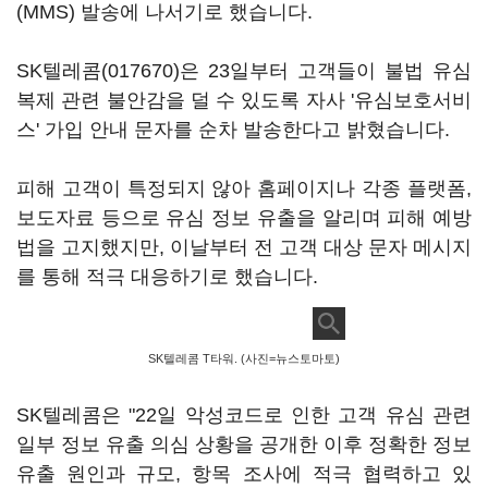
(MMS) 발송에 나서기로 했습니다.
SK텔레콤(017670)
은 23일부터 고객들이 불법 유심
복제 관련 불안감을 덜 수 있도록 자사 '유심보호서비
스' 가입 안내 문자를 순차 발송한다고 밝혔습니다.
피해 고객이 특정되지 않아 홈페이지나 각종 플랫폼,
보도자료 등으로 유심 정보 유출을 알리며 피해 예방
법을 고지했지만, 이날부터 전 고객 대상 문자 메시지
를 통해 적극 대응하기로 했습니다.
SK텔레콤 T타워. (사진=뉴스토마토)
SK텔레콤은 "22일 악성코드로 인한 고객 유심 관련
일부 정보 유출 의심 상황을 공개한 이후 정확한 정보
유출 원인과 규모, 항목 조사에 적극 협력하고 있