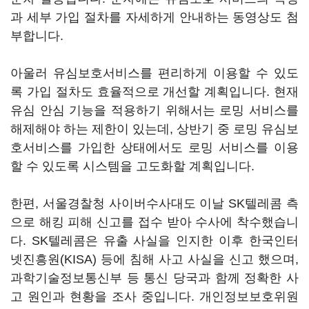
과 세부 가입 절차를 자세하게 안내하는 동영상도 첨
부합니다.
아울러 유심보호서비스를 편리하게 이용할 수 있도
록 가입 절차도 효율적으로 개선할 계획입니다. 현재
유심 안심 기능을 적용하기 위해서는 로밍 서비스를
해제해야 하는 제한이 있는데, 상반기 중 로밍 유심보
호서비스를 가입한 상태에서도 로밍 서비스를 이용
할 수 있도록 시스템을 고도화할 계획입니다.
한편, 서울경찰청 사이버수사대도 이날 SK텔레콤 측
으로 해킹 피해 신고를 접수 받아 수사에 착수했습니
다. SK텔레콤은 유출 사실을 인지한 이후 한국인터
넷진흥원(KISA) 등에 침해 사고 사실을 신고 했으며,
과학기술정보통신부 등 통신 당국과 함께 정확한 사
고 원인과 현황을 조사 중입니다. 개인정보보호위원