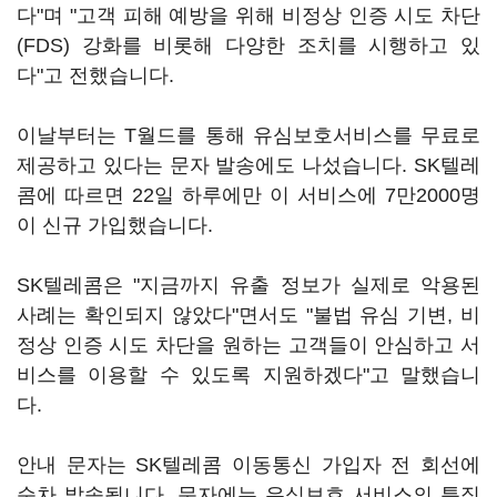
다"며 "고객 피해 예방을 위해 비정상 인증 시도 차단
(FDS) 강화를 비롯해 다양한 조치를 시행하고 있
다"고 전했습니다.
이날부터는 T월드를 통해 유심보호서비스를 무료로
제공하고 있다는 문자 발송에도 나섰습니다. SK텔레
콤에 따르면 22일 하루에만 이 서비스에 7만2000명
이 신규 가입했습니다.
SK텔레콤은 "지금까지 유출 정보가 실제로 악용된
사례는 확인되지 않았다"면서도 "불법 유심 기변, 비
정상 인증 시도 차단을 원하는 고객들이 안심하고 서
비스를 이용할 수 있도록 지원하겠다"고 말했습니
다.
안내 문자는 SK텔레콤 이동통신 가입자 전 회선에
순차 발송됩니다. 문자에는 유심보호 서비스의 특징