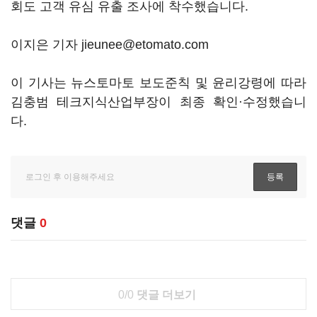
회도 고객 유심 유출 조사에 착수했습니다.
이지은 기자 jieunee@etomato.com
이 기사는 뉴스토마토 보도준칙 및 윤리강령에 따라
김충범 테크지식산업부장이 최종 확인·수정했습니
다.
댓글
0
0/0
댓글 더보기