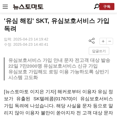
구독
'유심 해킹' SKT, 유심보호서비스 가입
독려
입력: 2025-04-23 14:19:42
수정: 2025-04-23 14:40:41
답글쓰기
유심보호서비스 가입 안내 문자 전고객 대상 발송
22일 7만2000명 유심보호서비스 신규 가입
유심보호 가입해도 로밍 이용 가능하도록 상반기
시스템 고도화
[뉴스토마토 이지은 기자] 해커로부터 이용자 유심 정
보가 유출된
SK텔레콤(017670)
이 유심보호서비스
가입 독려에 나섰습니다. 해당 사실을 문자 등으로 알
리지 않아 이용자 불만이 쏟아지자 전 고객 대상 문자