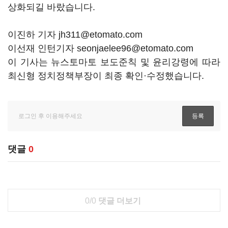
상화되길 바랐습니다.
이진하 기자 jh311@etomato.com
이선재 인턴기자 seonjaelee96@etomato.com
이 기사는 뉴스토마토 보도준칙 및 윤리강령에 따라
최신형 정치정책부장이 최종 확인·수정했습니다.
댓글
0
0/0
댓글 더보기