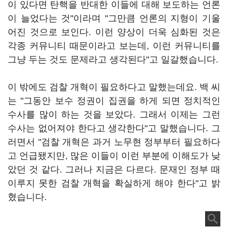
이 있다면 탄핵을 반대한 이들에 대해 보도하는 언론
이 늘었다는 것"이라며 "그만큼 언론의 지형이 기울
어진 것으로 보인다. 이런 양상이 더욱 심화된 것은
각종 커뮤니티 때문이라고 보는데, 이런 커뮤니티를
그냥 두는 것도 문제라고 생각된다"고 일갈했습니다.
이 밖에도 검찰 개혁이 필요하다고 말했는데요. 백 씨
는 "그동안 보수 정권이 집권을 하게 되면 정치적인
수사를 많이 하는 것을 보았다. 그래서 이제는 그런
수사는 없어져야 한다고 생각한다"고 말했습니다. 그
러면서 "검찰 개혁은 과거 노무현 정부부터 필요하다
고 언급됐지만, 많은 이들이 이런 부분에 이해도가 낮
았던 것 같다. 그러나 지금은 다르다. 문재인 정부 때
이루지 못한 검찰 개혁을 확실하게 해야 한다"고 밝
혔습니다.