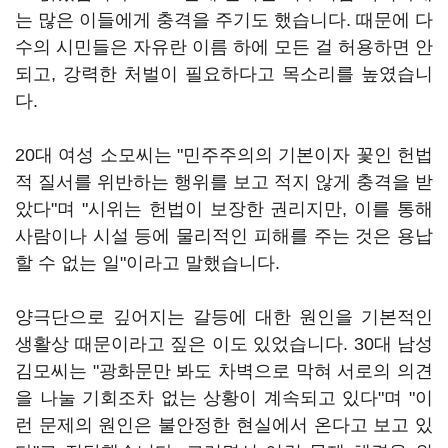
는 많은 이들에게 충격을 주기도 했습니다. 때문에 다
수의 시민들은 자유란 이름 하에 모든 걸 허용하면 안
되고, 강력한 처벌이 필요하다고 목소리를 높였습니
다.
20대 여성 소모씨는 "민주주의의 기본이자 꽃인 헌법
적 질서를 위반하는 행위를 보고 적지 않게 충격을 받
았다"며 "시위는 헌법이 보장한 권리지만, 이를 통해
사람이나 시설 등에 물리적인 피해를 주는 것은 용납
할 수 없는 일"이라고 말했습니다.
양극단으로 깊어지는 갈등에 대한 원인을 기본적인
생활상 때문이라고 짚은 이도 있었습니다. 30대 남성
김모씨는 "광화문만 봐도 차벽으로 막혀 서로의 의견
을 나눌 기회조차 없는 상황이 계속되고 있다"며 "이
런 문제의 원인은 불안정한 현실에서 온다고 보고 있