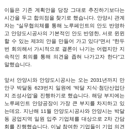
이들은 기존 계획안을 당장 그대로 추진하기보다는
시간을 두고 합의점을 찾기로 했습니다. 안양시 관계
자는 "실무협의체를 통해 노루페인트의 안도 반영하
고 안양도시공사의 기본적인 안도 반영한, 서로 윈윈
할 수 있는 제3의 안을 만들어 가고 있다"면서 "한두
번 회의해서 가시적으로 결론이 나기는 어렵지만 지
속적인 회의를 통해 의견을 좁혀 나가고자 한다"고
말했습니다.
앞서 안양시와 안양도시공사는 오는 2031년까지 만
안구 박달동 623번지 일원에 '박달 지식·첨단산업단
지 조성사업'을 진행하기로 했습니다. 해당 부지에는
노루페인트 안양공장이 가장 큰 부지를 차지하고 있
는데요. 지난해 11월 안양도시공사와 안양시는 박달
동 공업지역 일원 입주 기업체를 대상으로 2차 간담
회를 진행했습니다. 이날 참여한 기업들이 기업 의견