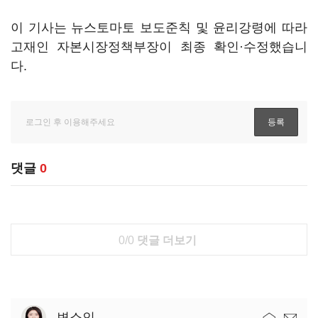
이 기사는 뉴스토마토 보도준칙 및 윤리강령에 따라
고재인 자본시장정책부장이 최종 확인·수정했습니
다.
댓글
0
0/0
댓글 더보기
변소인