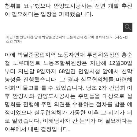
청취를 요구했으나 안양도시공사는 전면 개발 추진
이 필요하다는 입장을 피력했습니다.
지난 1월 안양시청 앞에 박달준공업지역 노동자연대 천막이 설치돼 있다. (사진=변
소인 기자)
이에 박달준공업지역 노동자연대 투쟁위원장인 홍순
철 노루페인트 노동조합위원장은 지난해 12월30일
부터 지난달 9일까지 68일간 안양시청 앞에서 천막
농성을 진행했습니다. 그 결과 실무협의체를 마련해
대화의 물꼬를 틀 수 있었습니다. 당초 2차 간담회 이
후 안양시와 안양도시공사는 주민들을 대상으로 설
명회를 진행해 주민 의견을 수용하는 절차를 밟을 예
정이었으나 실무협의체가 가동한 이후 그 시기가 뒤
로 밀렸습니다. 이해당사자 간 논의가 더 필요하다는
이유에서 내린 결정입니다.