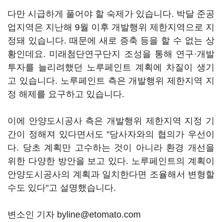
다만 시급하게 풀어야 할 숙제가 있습니다. 박달 준공
업지역은 지난해 9월 이후 개발행위 제한지역으로 지
정돼 있습니다. 때문에 새로 증축 등을 할 수 없는 상
황인데요. 미래첨단연구단지 조성을 통해 연구·개발
투자를 늘리려했던 노루페인트 계획에 차질이 생기
고 있습니다. 노루페인트 측은 개발행위 제한지역 지
정 해제를 요구하고 있습니다.
이에 안양도시공사 측은 개발행위 제한지역 지정 기
간이 정해져 있다면서도 "당사자와의 협의가 우선이
다. 당초 계획만 고수하는 것이 아니라 환경 개선을
위한 다양한 방안을 보고 있다. 노루페인트의 계획이
안양도시공사의 계획과 일치한다면 조율해서 변형할
수도 있다"고 설명했습니다.
변소인 기자 byline@etomato.com