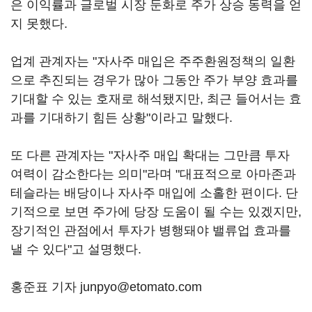
은 이익률과 글로벌 시장 둔화로 주가 상승 동력을 얻
지 못했다.
업계 관계자는 "자사주 매입은 주주환원정책의 일환
으로 추진되는 경우가 많아 그동안 주가 부양 효과를
기대할 수 있는 호재로 해석됐지만, 최근 들어서는 효
과를 기대하기 힘든 상황"이라고 말했다.
또 다른 관계자는 "자사주 매입 확대는 그만큼 투자
여력이 감소한다는 의미"라며 "대표적으로 아마존과
테슬라는 배당이나 자사주 매입에 소홀한 편이다. 단
기적으로 보면 주가에 당장 도움이 될 수는 있겠지만,
장기적인 관점에서 투자가 병행돼야 밸류업 효과를
낼 수 있다"고 설명했다.
홍준표 기자 junpyo@etomato.com