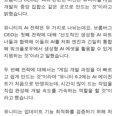
개발의 중앙 집합소 같은 곳으로 만드는 것"이라고
밝혔습니다.
유니티의 AI 전략은 두 가지로 나뉘는데요. 브롬버그
CEO는 첫째 전략에 대해 "선도적인 생성형 AI 파트
너들과 협력해 이들의 AI를 저희 엔진과 긴밀히 통합
해 워크플로우에서 생성형 AI 에셋을 활용할 수 있게
지원하는 것"이라고 말했습니다.
두 번째 전략에 대해서는 "게임 개발 과정을 더 빠르
고 쉽게 만드는 것"이라며 "유니티 6.2에는 AI 에이전
트가 처음으로 반영되는데, 시간이 많이 드는 작업을
직접 완성해 개발 속도를 가속하는 역할을 할 것"이
라고 했습니다.
유니티는 업데이트 기능 최적화를 검증하기 위해 처