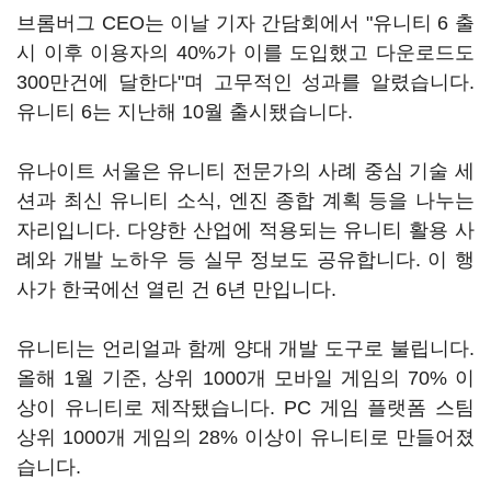
브롬버그 CEO는 이날 기자 간담회에서 "유니티 6 출
시 이후 이용자의 40%가 이를 도입했고 다운로드도
300만건에 달한다"며 고무적인 성과를 알렸습니다.
유니티 6는 지난해 10월 출시됐습니다.
유나이트 서울은 유니티 전문가의 사례 중심 기술 세
션과 최신 유니티 소식, 엔진 종합 계획 등을 나누는
자리입니다. 다양한 산업에 적용되는 유니티 활용 사
례와 개발 노하우 등 실무 정보도 공유합니다. 이 행
사가 한국에선 열린 건 6년 만입니다.
유니티는 언리얼과 함께 양대 개발 도구로 불립니다.
올해 1월 기준, 상위 1000개 모바일 게임의 70% 이
상이 유니티로 제작됐습니다. PC 게임 플랫폼 스팀
상위 1000개 게임의 28% 이상이 유니티로 만들어졌
습니다.