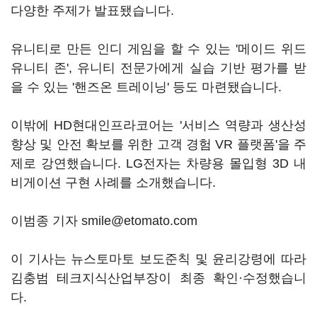
다양한 주제가 발표됐습니다.
유니티로 만든 인디 게임을 할 수 있는 '메이드 위드
유니티 존', 유니티 전문가에게 실습 기반 평가를 받
을 수 있는 '핸즈온 트레이닝' 등도 마련됐습니다.
이밖에 HD현대인프라코어는 '서비스 역량과 생산성
향상 및 안전 확보를 위한 고객 경험 VR 플랫폼'을 주
제로 강연했습니다. LG전자는 차량용 몰입형 3D 내
비게이션 구현 사례를 소개했습니다.
이범종 기자 smile@etomato.com
이 기사는 뉴스토마토 보도준칙 및 윤리강령에 따라
김충범 테크지식산업부장이 최종 확인·수정했습니
다.