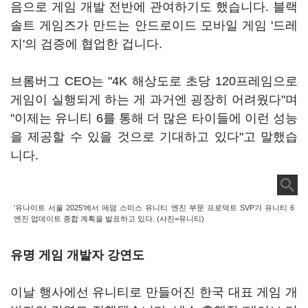
음으로 게임 개발 전반에 관여하기도 했습니다. 블랙
솔트 게임즈가 만드는 안드로이드 모바일 게임 '드레
지'의 검증에 협업한 겁니다.
브롬버그 CEO는 "4K 해상도로 초당 120프레임으로
게임이 실행되게 하는 게 과거엔 굉장히 어려웠다"며
"이제는 유니티 6를 통해 더 많은 타이들에 이런 성능
을 제공할 수 있을 것으로 기대하고 있다"고 말했습
니다.
'유나이트 서울 2025'에서 애덤 스미스 유니티 엔진 부문 프로덕트 SVP가 유니티 6
엔진 업데이트 종합 계획을 발표하고 있다. (사진=유니티)
유명 게임 개발자 강연도
이날 행사에선 유니티로 만들어진 한국 대표 게임 개