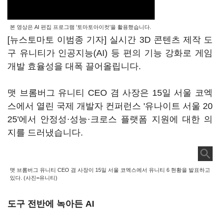
본 영상은 AI 편집 프로그램 '토마토아이컷'을 활용했습니다.
[뉴스토마토 이범종 기자] 실시간 3D 콘텐츠 제작 도
구 유니티가 인공지능(AI) 등 편의 기능 강화로 게임
개발 효율성을 대폭 끌어올립니다.
맷 브롬버그 유니티 CEO 겸 사장은 15일 서울 코엑
스에서 열린 국제 개발자 컨퍼런스 '유나이트 서울 20
25'에서 안정성·성능·크로스 플랫폼 지원에 대한 의
지를 드러냈습니다.
맷 브롬버그 유니티 CEO 겸 사장이 15일 서울 코엑스에서 유니티 6 현황을 발표하고
있다. (사진=유니티)
도구 전반에 녹아든 AI