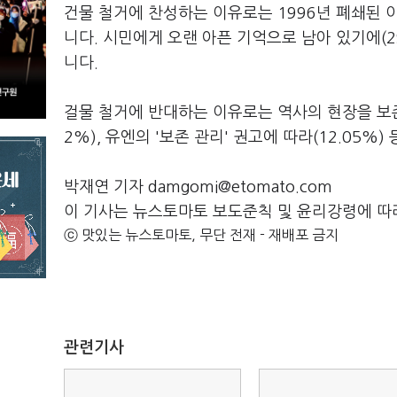
건물 철거에 찬성하는 이유로는 1996년 폐쇄된 
니다. 시민에게 오랜 아픈 기억으로 남아 있기에(29
니다.
걸물 철거에 반대하는 이유로는 역사의 현장을 보존해
2%), 유엔의 '보존 관리' 권고에 따라(12.05%
박재연 기자 damgomi@etomato.com
이 기사는 뉴스토마토 보도준칙 및 윤리강령에 따
ⓒ 맛있는 뉴스토마토, 무단 전재 - 재배포 금지
관련기사