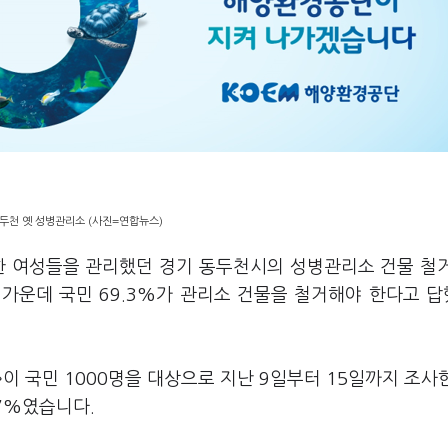
두천 옛 성병관리소 (사진=연합뉴스)
한 여성들을 관리했던 경기 동두천시의 성병관리소 건물 철
가운데 국민 69.3%가 관리소 건물을 철거해야 한다고 
 국민 1000명을 대상으로 지난 9일부터 15일까지 조사
.7%였습니다.