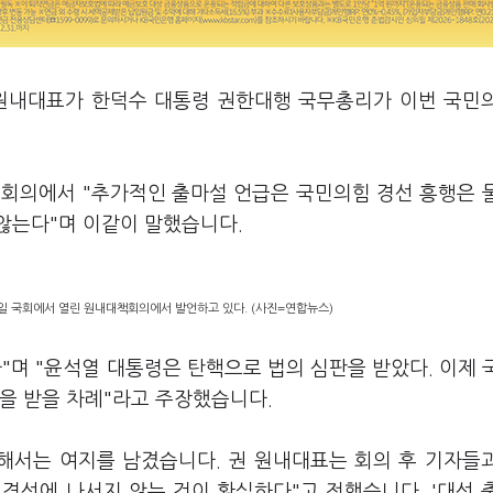
 원내대표가 한덕수 대통령 권한대행 국무총리가 이번 국민
책회의에서 "추가적인 출마설 언급은 국민의힘 경선 흥행은 
않는다"며 이같이 말했습니다.
일 국회에서 열린 원내대책회의에서 발언하고 있다. (사진=연합뉴스)
"며 "윤석열 대통령은 탄핵으로 법의 심판을 받았다. 이제 
을 받을 차례"라고 주장했습니다.
대해서는 여지를 남겼습니다. 권 원내대표는 회의 후 기자들
 경선에 나서지 않는 것이 확실하다"고 전했습니다. '대선 