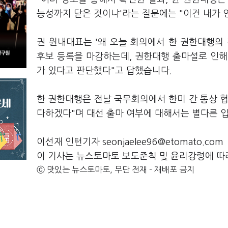
능성까지 닫은 것이냐'라는 질문에는 "이건 내가 
권 원내대표는 '왜 오늘 회의에서 한 권한대행의 
후보 등록을 마감하는데, 권한대행 출마설로 인해
가 있다고 판단했다"고 답했습니다.
한 권한대행은 전날 국무회의에서 한미 간 통상 
다하겠다"며 대선 출마 여부에 대해서는 별다른 
이선재 인턴기자 seonjaelee96@etomato.com
이 기사는 뉴스토마토 보도준칙 및 윤리강령에 따
ⓒ 맛있는 뉴스토마토, 무단 전재 - 재배포 금지