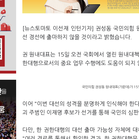
[뉴스토마토 이선재 인턴기자] 권성동 국민의힘
선 경선에 출마하지 않을 것이라고 밝혔습니다.
권 원내대표는 15일 오전 국회에서 열린 원내대
한대행으로서의 중요 업무 수행에도 도움이 되지 
국민의힘 권성동 원내대표(가운데)가 15
이어 "이번 대선의 성격을 분명하게 인식해야 한다
괴 주범인 이재명 후보가 선거를 통해 국민의 심판
다만, 한 권한대행의 대선 출마 가능성 자체에 
"여러 경로를 통해서 확인한 결과, 한 권한대행은