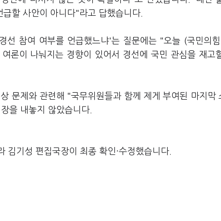
언급할 사안이 아니다"라고 답했습니다.
경선 참여 여부를 언급했느냐'는 질문에는 "오늘 (국민의힘
 여론이 나눠지는 경향이 있어서 경선에 국민 관심을 재고
협상 문제와 관련해 "국무위원들과 함께 제게 부여된 마지막
입장을 내놓지 않았습니다.
라 김기성 편집국장이 최종 확인·수정했습니다.