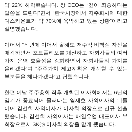
약 22% 하락했습니다. 장 CEO는 “깊이 죄송하다는
말씀을 드린다”면서 “한국시장에서 지주회사에 대한
디스카운트가 약 70%에 육박하고 있는 상황”이라고
설명했습니다.
이어서 “작년에 이어서 올해도 저수익 비핵심 자신을
매각하면서 포트폴리오를 개선하고 자회사들의 여러
가지 운영 효율성을 강화하면서 자회사들의 가치를
올리겠다”며 “주주가치 제고계획은 개선할 수 있는
부분들을 해나가겠다”고 답했습니다.
한편 이날 주주총회 직후 개최된 이사회에서는 6년의
임기가 종료되어 물러나는 염재호 사외이사의 뒤를
이어 김선희 사외이사가 이사회 의장으로 신규 선출
됐습니다. 김선희 사외이사는 매일유업 대표이사 부
회장으로서 SK㈜ 이사회 의장을 맡게 됐습니다.