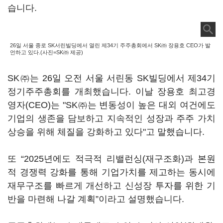
습니다.
26일 서울 종로 SK서린빌딩에서 열린 제34기 주주총회에서 SK㈜ 장용호 CEO가 발
언하고 있다.(사진=SK㈜ 제공)
SK㈜는 26일 오전 서울 서린동 SK빌딩에서 제34기
정기주주총회를 개최했습니다. 이날 장용호 최고경
영자(CEO)는 "SK㈜는 변동성이 높은 대외 여건에도
기업의 생존을 담보하고 지속적인 성장과 주주 가치
상승을 위해 체질을 강화하고 있다"고 말했습니다.
또 “2025년에도 적극적 리밸런싱(재구조화)과 본원
적 경쟁력 강화를 통해 기업가치를 제고하는 동시에
재무구조를 빠르게 개선하고 신성장 투자를 위한 기
반을 마련해 나갈 계획”이라고 설명했습니다.