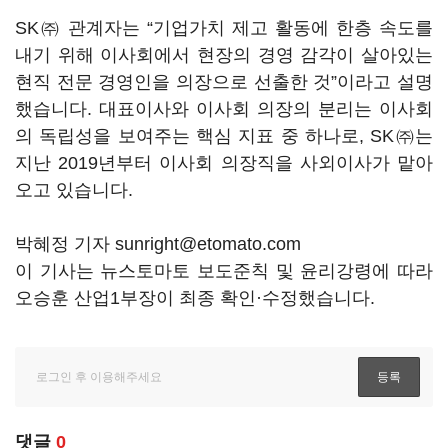
SK㈜ 관계자는 “기업가치 제고 활동에 한층 속도를
내기 위해 이사회에서 현장의 경영 감각이 살아있는
현직 전문 경영인을 의장으로 선출한 것”이라고 설명
했습니다. 대표이사와 이사회 의장의 분리는 이사회
의 독립성을 보여주는 핵심 지표 중 하나로, SK㈜는
지난 2019년부터 이사회 의장직을 사외이사가 맡아
오고 있습니다.
박혜정 기자 sunright@etomato.com
이 기사는 뉴스토마토 보도준칙 및 윤리강령에 따라
오승훈 산업1부장이 최종 확인·수정했습니다.
댓글
0