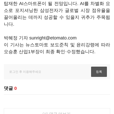
탑재한 AI스마트폰이 될 전망입니다. AI를 차별화 요
소로 포지셔닝한 삼성전자가 글로벌 시장 점유율을
끌어올리는 데까지 성공할 수 있을지 귀추가 주목됩
니다.
박혜정 기자 sunright@etomato.com
이 기사는 뉴스토마토 보도준칙 및 윤리강령에 따라
오승훈 산업1부장이 최종 확인·수정했습니다.
댓글
0