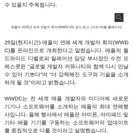
수 있을지 주목됩니다.
애플의 2025년 세계 개발자 회의(WWDC25) 공식 로고. (사진=애플 홈페이지)
25일(현지시간) 애플이 연례 세계 개발자 회의(WWD
C)를 온라인으로 개최한다고 알렸습니다. 애플의 월
드와이드 디벨로퍼 릴레이션 담당 부사장인 수전 프
레스콧은 “글로벌 개발자 커뮤니티와 함께 다시 만날
수 있어 기쁘다”며 “더 강력해진 도구와 기술을 소개
하게 될 것”이라고 밝혔습니다.
WWDC는 전 세계 애플 개발자와 미디어에 새로운
기기나 소프트웨어를 소개하는 애플의 최대 연례행
사입니다. 올해 행사에서 애플은 아이폰, 아이패드 및
기타 애플 기기를 구동하는 소프트웨어의 업데이트
를 중점적으로 다룰 것이라고 설명했습니다.