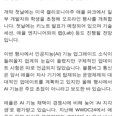
개막 첫날에는 미국 캘리포니아주 애플 파크에서 일
부 개발자와 학생을 초청해 오프라인 행사를 개최합
니다. 첫날에는 키노트 발표가 예정되어 있으며 기술
세션, 애플 엔지니어와의 랩(Lab) 등도 진행될 전망
입니다.
이번 행사에서 인공지능(AI) 기능 업그레이드 소식이
들려올지 업계의 눈길이 쏠렸지만 구체적인 업데이
트 사항은 따로 언급되지 않았습니다. 블룸버그 통신
은 앞서 애플이 자사 기기에 탑재되는 운영체제의 대
대적인 업데이트를 계획하고 있지만 올해 행사에서
AI 기능은 주요 초점이 아니라고 보도한 바 있습니다.
애플은 AI 기능 채택이 경쟁사에 비해 늦어 ‘AI 지각
생’로 평가받고 있습니다. 지난해 WWDC24에서 애