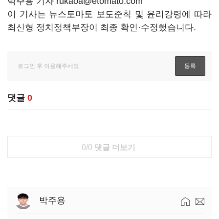
박주용 기자 rukaoa@etomato.com
이 기사는 뉴스토마토 보도준칙 및 윤리강령에 따라
최신형 정치정책부장이 최종 확인·수정했습니다.
댓글
0
0/0
댓글 더보기
박주용