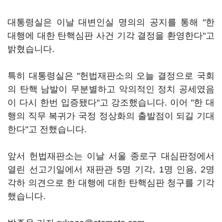
대통령실은 이날 대변인실 명의의 공지를 통해 "한
대행에 대한 탄핵심판 사건 기각 결정을 환영한다"고
밝혔습니다.
특히 대통령실은 "헌법재판소의 오늘 결정으로 국회
의 탄핵 남발이 무분별하고 악의적인 정치 공세였음
이 다시 한번 입증됐다"고 강조했습니다. 이어 "한 대
행의 직무 복귀가 국정 정상화의 출발점이 되길 기대
한다"고 전했습니다.
앞서 헌법재판소는 이날 서울 종로구 대심판정에서
열린 선고기일에서 재판관 5명 기각, 1명 인용, 2명
각하 의견으로 한 대행에 대한 탄핵심판 청구를 기각
했습니다.