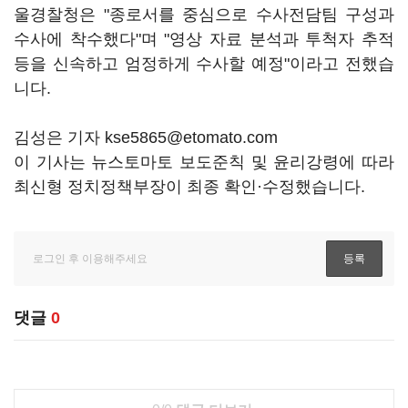
울경찰청은 "종로서를 중심으로 수사전담팀 구성과
수사에 착수했다"며 "영상 자료 분석과 투척자 추적
등을 신속하고 엄정하게 수사할 예정"이라고 전했습
니다.
김성은 기자 kse5865@etomato.com
이 기사는 뉴스토마토 보도준칙 및 윤리강령에 따라
최신형 정치정책부장이 최종 확인·수정했습니다.
댓글
0