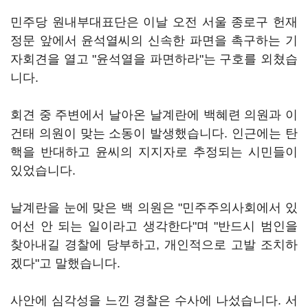
민주당 원내부대표단은 이날 오전 서울 종로구 헌재
정문 앞에서 윤석열씨의 신속한 파면을 촉구하는 기
자회견을 열고 "윤석열을 파면하라"는 구호를 외쳤습
니다.
회견 중 주변에서 날아온 날계란에 백혜련 의원과 이
건태 의원이 맞는 소동이 발생했습니다. 인근에는 탄
핵을 반대하고 윤씨의 지지자로 추정되는 시민들이
있었습니다.
날계란을 눈에 맞은 백 의원은 "민주주의사회에서 있
어선 안 되는 일이라고 생각한다"며 "반드시 범인을
찾아내길 경찰에 당부하고, 개인적으로 고발 조치하
겠다"고 말했습니다.
사안에 심각성을 느낀 경찰은 수사에 나섰습니다. 서