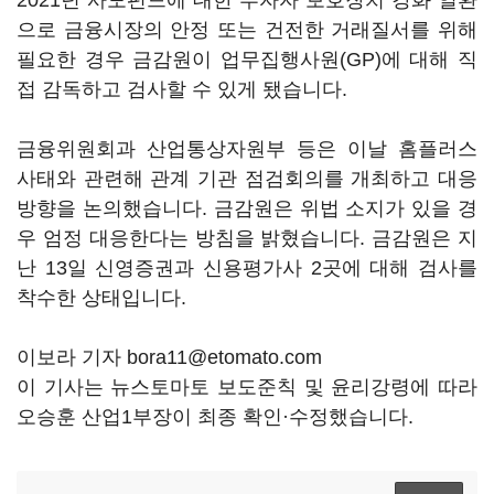
2021년 사모펀드에 대한 투자자 보호장치 강화 일환
으로 금융시장의 안정 또는 건전한 거래질서를 위해
필요한 경우 금감원이 업무집행사원(GP)에 대해 직
접 감독하고 검사할 수 있게 됐습니다.
금융위원회과 산업통상자원부 등은 이날 홈플러스
사태와 관련해 관계 기관 점검회의를 개최하고 대응
방향을 논의했습니다. 금감원은 위법 소지가 있을 경
우 엄정 대응한다는 방침을 밝혔습니다. 금감원은 지
난 13일 신영증권과 신용평가사 2곳에 대해 검사를
착수한 상태입니다.
이보라 기자 bora11@etomato.com
이 기사는 뉴스토마토 보도준칙 및 윤리강령에 따라
오승훈 산업1부장이 최종 확인·수정했습니다.