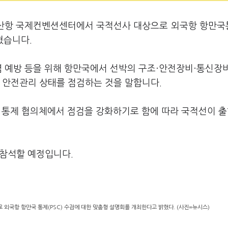
부산항 국제컨벤션센터에서 국적선사 대상으로 외국항 항만국
혔습니다.
염 예방 등을 위해 항만국에서 선박의 구조·안전장비·통신장
 안전관리 상태를 점검하는 것을 말합니다.
국 통제 협의체에서 점검을 강화하기로 함에 따라 국적선이 출
 참석할 예정입니다.
외국항 항만국 통제(PSC) 수검에 대한 맞춤형 설명회를 개최한다고 밝혔다. (사진=뉴시스)