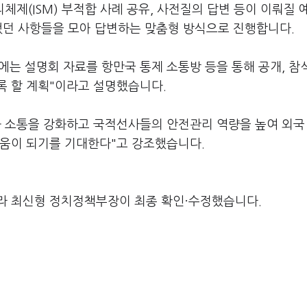
체제(ISM) 부적합 사례 공유, 사전질의 답변 등이 이뤄질 
했던 사항들을 모아 답변하는 맞춤형 방식으로 진행합니다.
에는 설명회 자료를 항만국 통제 소통방 등을 통해 공개, 참
록 할 계획"이라고 설명했습니다.
와 소통을 강화하고 국적선사들의 안전관리 역량을 높여 외국
도움이 되기를 기대한다"고 강조했습니다.
라 최신형 정치정책부장이 최종 확인·수정했습니다.