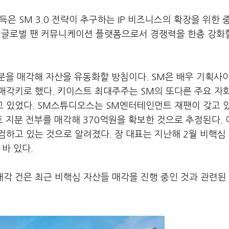
득은 SM 3.0 전략이 추구하는 IP 비즈니스의 확장을 위한 
 글로벌 팬 커뮤니케이션 플랫폼으로서 경쟁력을 한층 강화
분을 매각해 자산을 유동화할 방침이다. SM은 배우 기획사
각키로 했다. 키이스트 최대주주는 SM의 또다른 주요 자회
고 있었다. SM스튜디오스는 SM엔터테인먼트 재팬이 갖고 
스트 지분 전부를 매각해 370억원을 확보한 것으로 추정된다.
 검하고 있는 것으로 알려졌다. 장 대표는 지난해 2월 비핵심
바 있다.
매각 건은 최근 비핵심 자산들 매각을 진행 중인 것과 관련된