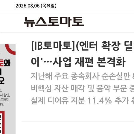
2026.08.06 (목요일)
[IB토마토](엔터 확장 
이'…사업 재편 본격화
지난해 주요 종속회사 순손실만 
비핵심 자산 매각 및 음악 부문
실제 디어유 지분 11.4% 추가