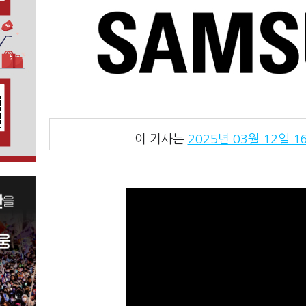
이 기사는
2025년 03월 12일 16