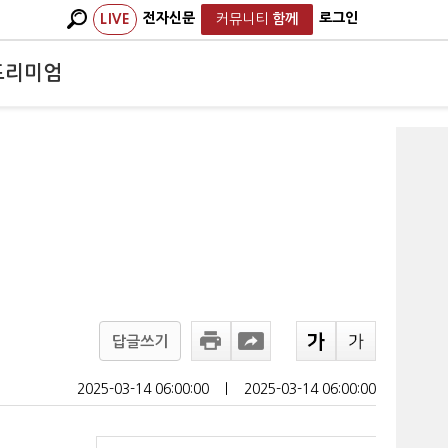
전자신문
로그인
LIVE
커뮤니티
함께
프리미엄
답글쓰기
2025-03-14 06:00:00
ㅣ
2025-03-14 06:00:00