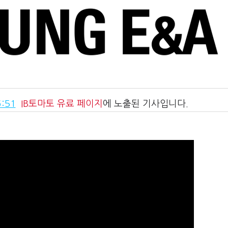
:51
IB토마토
유료 페이지
에 노출된 기사입니다.