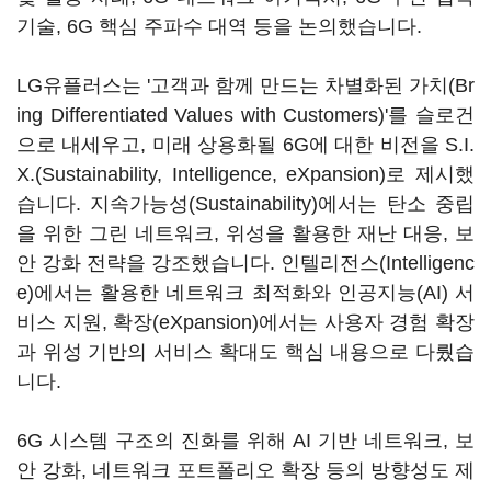
기술, 6G 핵심 주파수 대역 등을 논의했습니다.
LG유플러스는 '고객과 함께 만드는 차별화된 가치(Br
ing Differentiated Values with Customers)'를 슬로건
으로 내세우고, 미래 상용화될 6G에 대한 비전을 S.I.
X.(Sustainability, Intelligence, eXpansion)로 제시했
습니다. 지속가능성(Sustainability)에서는 탄소 중립
을 위한 그린 네트워크, 위성을 활용한 재난 대응, 보
안 강화 전략을 강조했습니다. 인텔리전스(Intelligenc
e)에서는 활용한 네트워크 최적화와 인공지능(AI) 서
비스 지원, 확장(eXpansion)에서는 사용자 경험 확장
과 위성 기반의 서비스 확대도 핵심 내용으로 다뤘습
니다.
6G 시스템 구조의 진화를 위해 AI 기반 네트워크, 보
안 강화, 네트워크 포트폴리오 확장 등의 방향성도 제