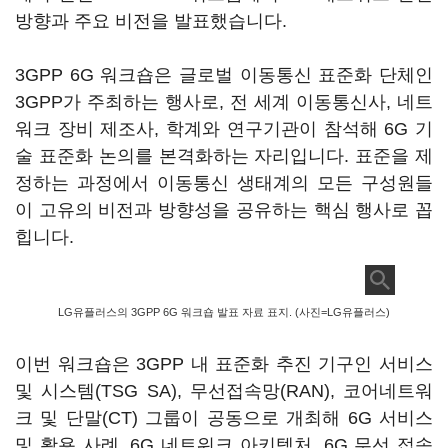
방향과 주요 비전을 발표했습니다.
3GPP 6G 워크숍은 글로벌 이동통신 표준화 단체인
3GPP가 주최하는 행사로, 전 세계 이동통신사, 네트
워크 장비 제조사, 학계와 연구기관이 참석해 6G 기
술 표준화 논의를 본격화하는 자리입니다. 표준을 제
정하는 과정에서 이동통신 생태계의 모든 구성원들
이 고유의 비전과 방향성을 공유하는 핵심 행사로 꼽
힙니다.
LG유플러스의 3GPP 6G 워크숍 발표 자료 표지. (사진=LG유플러스)
이번 워크숍은 3GPP 내 표준화 추진 기구인 서비스
및 시스템(TSG SA), 무선접속망(RAN), 코어네트워
크 및 단말(CT) 그룹이 공동으로 개최해 6G 서비스
및 활용 사례, 6G 네트워크 아키텍처, 6G 무선 접속