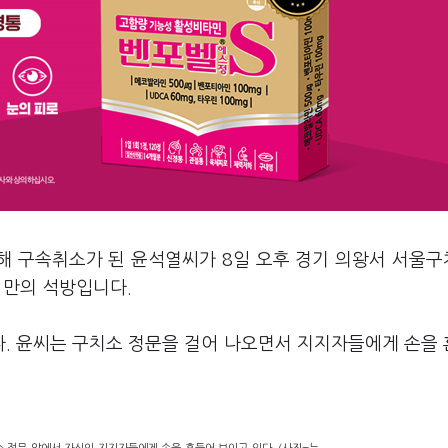
의해 구속취소가 된 윤석열씨가 8일 오후 경기 의왕서 서울
 만의 석방입니다.
다. 윤씨는 구치소 정문을 걸어 나오면서 지지자들에게 손을