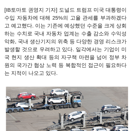
[IB토마토 권영지 기자] 도널드 트럼프 미국 대통령이
수입 자동차에 대해 25%의 고율 관세를 부과하겠다
고 예고했다. 이는 기존에 예상했던 수준을 크게 상회
하는 수치로 국내 자동차 업계는 수출 감소와 수익성
악화, 국내 생산기지의 위축 등 다양한 경영 리스크가
발생할 것으로 우려하고 있다. 일각에서는 기업이 미
국 현지 생산 확대 등의 자구책 마련을 넘어 정부 차
원의 국가간 협상 노력 등 복합적인 접근이 필요하다
는 지적이 나오고 있다.