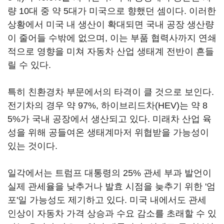
량 10대 중 약 5대가 미국으로 향했던 셈이다. 이러한
상황에서 미국 내 생산이 확대되면 국내 공장 생산량
이 줄어들 수밖에 없으며, 이는 부품 협력사까지 연쇄
적으로 영향을 미쳐 자동차 산업 생태계 전반이 흔들
릴 수 있다.
특히 친환경차 부문에서의 타격이 클 것으로 보인다.
전기차의 경우 약 97%, 하이브리드차(HEV)는 약 8
5%가 국내 공장에서 생산되고 있다. 미래차 산업 육
성을 위해 공들여온 생태계마저 위협받을 가능성이
있는 것이다.
일각에서는 트럼프 대통령의 25% 관세 부과 발언이
실제 관세율을 낮추거나 발효 시점을 늦추기 위한 '엄
포'일 가능성도 제기하고 있다. 미국 내에서도 관세
인상이 자동차 가격 상승과 수요 감소를 초래할 수 있