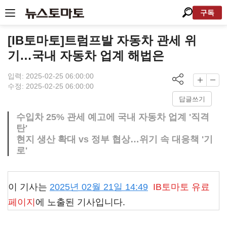
구독
[IB토마토]트럼프발 자동차 관세 위
기…국내 자동차 업계 해법은
입력: 2025-02-25 06:00:00
수정: 2025-02-25 06:00:00
답글쓰기
수입차 25% 관세 예고에 국내 자동차 업계 '직격
탄'
현지 생산 확대 vs 정부 협상…위기 속 대응책 '기
로'
이 기사는
2025년 02월 21일 14:49
IB토마토
유료
페이지
에 노출된 기사입니다.