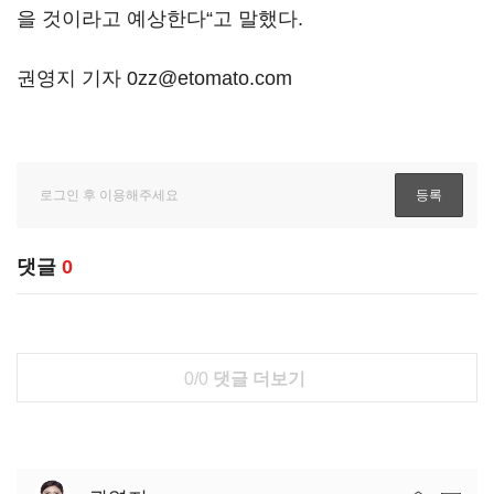
을 것이라고 예상한다“고 말했다.
권영지 기자 0zz@etomato.com
댓글
0
0/0
댓글 더보기