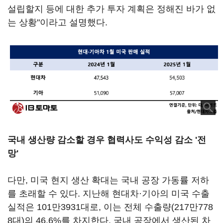
설립할지 등에 대한 추가 투자 계획은 정해진 바가 없
는 상황"이라고 설명했다.
국내 생산량 감소할 경우 협력사도 수익성 감소 '전
망'
다만, 미국 현지 생산 확대는 국내 공장 가동률 저하
를 초래할 수 있다. 지난해 현대차·기아의 미국 수출
실적은 101만3931대로, 이는 전체 수출량(217만778
8대)의 46.6%를 차지한다. 국내 공장에서 생산된 차