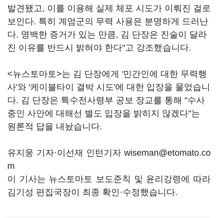
발견됐고, 이를 이용해 실제 체포 시도가 이뤄진 걸로
보인다. 특히 계엄군의 무력 사용은 분명하게 드러난
다. 명백한 증거가 있는 만큼, 김 단장은 진술이 달라
진 이유를 반드시 밝혀야 한다"고 강조했습니다.
<뉴스토마토>는 김 단장에게 '민간인에 대한 무력행
사'와 '케이블타이 결박 시도'에 대한 입장을 물었습니
다. 김 단장은 특수전사령부 공보 장교를 통해 "수사
중인 사안에 대해선 별도 입장을 밝히지 않겠다"는
원론적 답을 내놨습니다.
유지웅 기자·이선재 인턴기자 wiseman@etomato.co
m
이 기사는 뉴스토마토 보도준칙 및 윤리강령에 따라
김기성 편집국장이 최종 확인·수정했습니다.