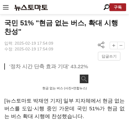
구독
국민 51% "현금 없는 버스, 확대 시행
찬성"
입력: 2025-02-19 17:54:09
수정: 2025-02-19 17:54:09
답글쓰기
'정차 시간 단축 효과 기대' 43.22%
현금 없는 버스 (사진=연합뉴스)
[뉴스토마토 박재연 기자] 일부 지자체에서 현금 없는
버스를 도입·시행 중인 가운데 국민 51%가 현금 없
는 버스 확대 시행에 찬성했습니다.