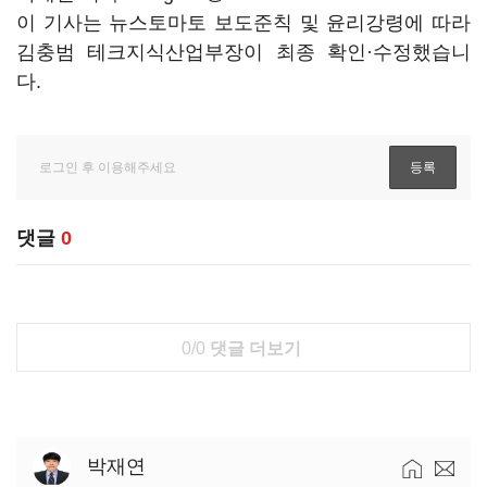
이 기사는 뉴스토마토 보도준칙 및 윤리강령에 따라
김충범 테크지식산업부장이 최종 확인·수정했습니
다.
댓글
0
0/0
댓글 더보기
박재연