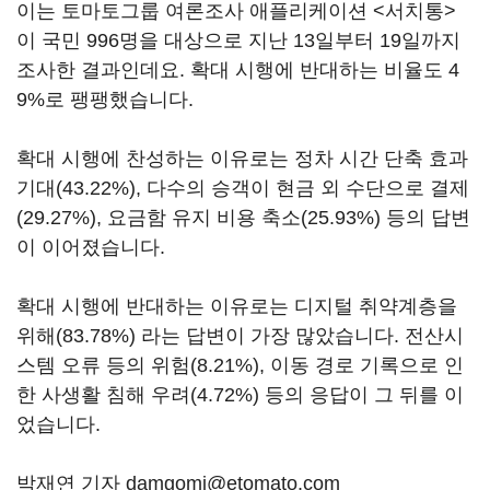
이는 토마토그룹 여론조사 애플리케이션 <서치통>
이 국민 996명을 대상으로 지난 13일부터 19일까지
조사한 결과인데요. 확대 시행에 반대하는 비율도 4
9%로 팽팽했습니다.
확대 시행에 찬성하는 이유로는 정차 시간 단축 효과
기대(43.22%), 다수의 승객이 현금 외 수단으로 결제
(29.27%), 요금함 유지 비용 축소(25.93%) 등의 답변
이 이어졌습니다.
확대 시행에 반대하는 이유로는 디지털 취약계층을
위해(83.78%) 라는 답변이 가장 많았습니다. 전산시
스템 오류 등의 위험(8.21%), 이동 경로 기록으로 인
한 사생활 침해 우려(4.72%) 등의 응답이 그 뒤를 이
었습니다.
박재연 기자 damgomi@etomato.com