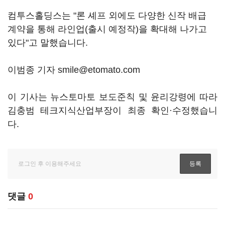
컴투스홀딩스는 "론 셰프 외에도 다양한 신작 배급
계약을 통해 라인업(출시 예정작)을 확대해 나가고
있다"고 말했습니다.
이범종 기자 smile@etomato.com
이 기사는 뉴스토마토 보도준칙 및 윤리강령에 따라
김충범 테크지식산업부장이 최종 확인·수정했습니
다.
댓글
0