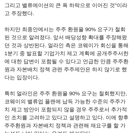
그리고 밸류에이션의 큰 폭 하락으로 이어진 것"이라
고 주장했다.
하지만 최종안에서는 주주 환원율 90% 요구가 철회
된 것으로 알려졌다. 앞서 배당성향 확대를 주장해왔
던 것과 상반된다. 얼라인 측은 코웨이가 회신을 통해
1분기 중 발표할 기업가치 제고 계획에 공개주주서한
에 대한 답변이 포함될 수 있다고 언급한 만큼 주주환
원과 자본배치 정책 관련 주주제안은 하지 않기로 했
다는 입장이다.
특히 얼라인은 주주 환원율 90% 요구는 철회했지만,
코웨이의 밸류업 플랜에 납득 가능한 수준의 주주가
치 제고 방안이 포함되지 않을 경우 주주로서 추가적
인 조치를 고려하고 있다고 설명하고 있다. 이에 향후
주주환원과 자본배치 정책과 관련해 재요구를 할 가