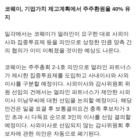
코웨이, 기업가치 제고계획에서 주주환원율 40% 유
지
일각에서는 코웨이가 얼라인이 요구한 대로 사외이
사와 집중투표제 등을 의안으로 상정한 만큼 양측 간
의 협의가 이미 이뤄졌을 것이란 예상도 나온다.
코웨이는 주주총회 2-1호 의안으로 얼라인 파트너스
가 제시한 집중투표제를 도입하고 사내이사와 사외
이사를 구분할 예정이다. 사외이사와 감사위원회 위
원 선임의 건에서는 얼라인 파트너스가 제안한 사외
이사 이남우씨에 대한 선임을 논의할 예정이다. 해당
안건은 일괄 표결 후 보통결의요건 충족 후보자가 3
인 초과 시 다득표 순으로 3인의 이사를 선임 결의할
예정이다. 사외이사로 선임되지 않는 감사위원회 후
보자에 관한 의안은 자동으로 폐기된다.