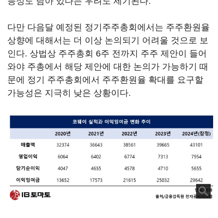
능성도 남아 있다는 우려도 제기된다.
다만 다음달 예정된 정기주주총회에서는 주주환원율
상향에 대해서는 더 이상 논의되기 어려울 것으로 보
인다. 상법상 주주총회 6주 전까지 주주 제안이 들어
와야 주총에서 해당 제안에 대한 논의가 가능하기 때
문에 정기 주주총회에서 주주환원율 확대를 요구할
가능성은 지극히 낮은 상황이다.