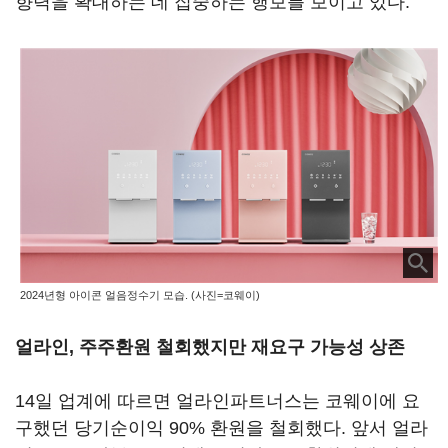
향력을 확대하는 데 집중하는 행보를 보이고 있다.
2024년형 아이콘 얼음정수기 모습. (사진=코웨이)
얼라인, 주주환원 철회했지만 재요구 가능성 상존
14일 업계에 따르면 얼라인파트너스는 코웨이에 요
구했던 당기순이익 90% 환원을 철회했다. 앞서 얼라