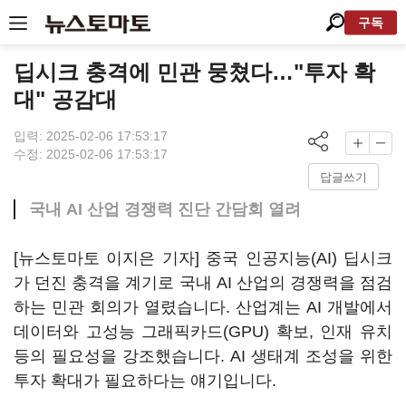
구독
딥시크 충격에 민관 뭉쳤다…"투자 확
대" 공감대
입력: 2025-02-06 17:53:17
수정: 2025-02-06 17:53:17
답글쓰기
국내 AI 산업 경쟁력 진단 간담회 열려
[뉴스토마토 이지은 기자] 중국 인공지능(AI) 딥시크
가 던진 충격을 계기로 국내 AI 산업의 경쟁력을 점검
하는 민관 회의가 열렸습니다. 산업계는 AI 개발에서
데이터와 고성능 그래픽카드(GPU) 확보, 인재 유치
등의 필요성을 강조했습니다. AI 생태계 조성을 위한
투자 확대가 필요하다는 얘기입니다.