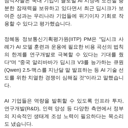
참석자들은 국내 기업이 글로벌 AI 시장에 도전할 충
분한 잠재력을 보유하고 있다면서 최근 딥시크가 보
여준 성과는 우리나라 기업들에 위기이자 기회로 작
용할 수 있다고 평가했습니다.
정혜동 정보통신기획평가원(IITP) PM은 "딥시크 사
례가 AI 모델 훈련과 운용에 필요한 비용 곡선의 법칙
의 한계를 연구개발로 극복할 수 있다는 기대를 줬
다"며 "중국 알리바바가 딥시크 V3를 능가하는 큐원
(Qwen) 2.5-맥스를 지난달 말 발표하는 등 AI 기술 선
도를 위한 치열한 경쟁이 심해질 것"이라고 말했습니
다.
AI 기업들은 역량을 발휘할 수 있도록 인프라 투자,
연구개발(R&D), 인력 양성 등 다양한 측면에서 정부
의 지속적인 생태계 조성 노력이 필요하다는 목소리
도 냈습니다.