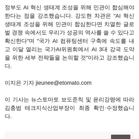
정부도 AI 혁신 생태계 조성을 위해 민관이 합심해야
한다는 점을 강조했습니다. 강도현 차관은 "AI 혁신
생태계 조성을 위해 민관이 합심한다면 치열한 글로
벌 경쟁 속에서도 우리가 성공의 역사를 쓸 수 있다고
확신한다"며 "국가 AI 컴퓨팅센터 구축에 속도를 내
고 이달 열리는 국가AI위원회에서 AI 3대 강국 도약
을 위한 세부 전략들을 논의할 것"이라고 강조했습니
다.
이지은 기자 jieunee@etomato.com
이 기사는 뉴스토마토 보도준칙 및 윤리강령에 따라
김충범 테크지식산업부장이 최종 확인·수정했습니
다.