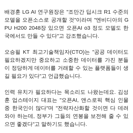
배경훈 LG AI 연구원장은 "조만간 딥시크 R1 수준의
모델을 오픈소스로 공개할 것"이라며 "엔비디아의 G
PU H200 2048장 있으면 오픈AI o3 정도 모델도 한
국에서도 만들 수 있다"고 강조했습니다.
오승필 KT 최고기술책임자(CTO)는 "공공 데이터도
필요하겠지만 중요하고 소중한 데이터를 가진 분들
이 정당하게 데이터를 거래할 수 있는 플랫폼들이 생
길 필요가 있다"고 언급했습니다.
인력 유치가 필요하다는 목소리도 나왔는데요. 김성
훈 업스테이지 대표는 "오픈AI, 앤스로픽 핵심 인물
중 한국인이 많다"며 "전략자산화할 것이면 다 데려
와야 하는데, 정부가 그들의 연봉을 보전해 줄 수 있
으면 좋겠다"고 말하기도 했습니다.