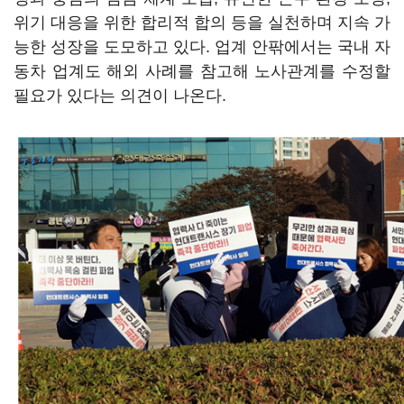
위기 대응을 위한 합리적 합의 등을 실천하며 지속 가
능한 성장을 도모하고 있다. 업계 안팎에서는 국내 자
동차 업계도 해외 사례를 참고해 노사관계를 수정할
필요가 있다는 의견이 나온다.