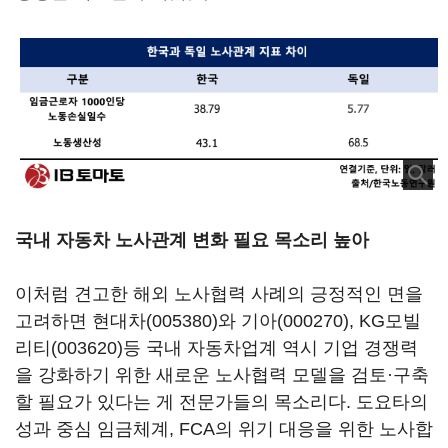
국내 자동차 노사관계 변화 필요 목소리 높아
이처럼 견고한 해외 노사협력 사례의 긍정적인 면을
고려하면
현대차(005380)
와
기아(000270)
,
KG모빌
리티(003620)
등 국내 자동차업계 역시 기업 경쟁력
을 강화하기 위한 새로운 노사협력 모델을 검토·구축
할 필요가 있다는 게 전문가들의 목소리다. 도요타의
성과 중심 임금체계, FCA의 위기 대응을 위한 노사합