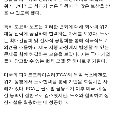
위가 낮더라도 성과가 높은 직원이 더 많은 보상을 받
을 수 있도록 했다.
특히 도요타 노조는 이러한 변화에 대해 회사의 위기
대응 전략에 공감하며 협력하는 자세를 보였다. 노사
는 확대간담회 및 전사적 공청회를 통해 적극적으로
의견을 조율하고 제도 시행 과정에서 발생할 수 있는
문제를 함께 해결하는 모습을 보였다. 이는 국내 기업
들이 참고할 수 있는 협력 모델 중 하나로 평가된다.
미국의 피아트크라이슬러(FCA)와 독일 폭스바겐도
위기 상황에서 노사협력을 통해 기업을 회생시킨 사
례가 있다. FCA는 글로벌 금융위기 이후 미국 내 생
산 능력이 절반으로 감소했지만, 노조와 협력하여 생
산시설을 확충하는 데 성공했다.