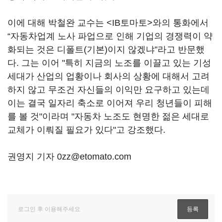
이에 대해 박철완 교수는 <IB토마토>와의 통화에서
“자동차업계 노사 파업으로 인해 기업의 경쟁력이 약
화되는 것은 디폴트(기본)이지 않겠냐”라고 반문했
다. 그는 이어 "특히 지금의 노조를 이끌고 있는 기성
세대가 산업의 업황이나 회사의 상황에 대해서 고려
하지 않고 무조건 자신들의 이익만 요구하고 있는데
이는 결국 일자리 축소로 이어져 우리 청년들이 피해
를 볼 것"이라며 "자동차 노조도 현명한 젊은 세대로
교체가 이뤄질 필요가 있다"고 강조했다.
권영지 기자 0zz@etomato.com