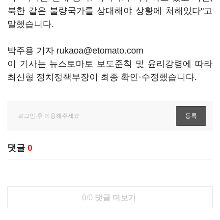
북한 같은 불량국가를 상대해야 상황에 처해있다"고
말했습니다.
박주용 기자 rukaoa@etomato.com
이 기사는 뉴스토마토 보도준칙 및 윤리강령에 따라
최신형 정치정책부장이 최종 확인·수정했습니다.
댓글
0
0/0
댓글 더보기