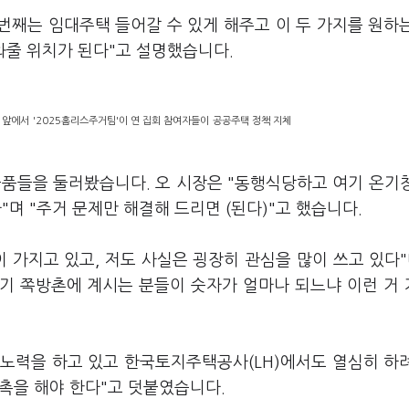
 번째는 임대주택 들어갈 수 있게 해주고 이 두 가지를 원하
와줄 위치가 된다"고 설명했습니다.
 앞에서 '2025홈리스주거팀'이 연 집회 참여자들이 공공주택 정책 지체
물품들을 둘러봤습니다. 오 시장은 "동행식당하고 여기 온기
며 "주거 문제만 해결해 드리면 (된다)"고 했습니다.
이 가지고 있고, 저도 사실은 굉장히 관심을 많이 쓰고 있다"
여기 쪽방촌에 계시는 분들이 숫자가 얼마나 되느냐 이런 거
노력을 하고 있고 한국토지주택공사(LH)에서도 열심히 하
독촉을 해야 한다"고 덧붙였습니다.