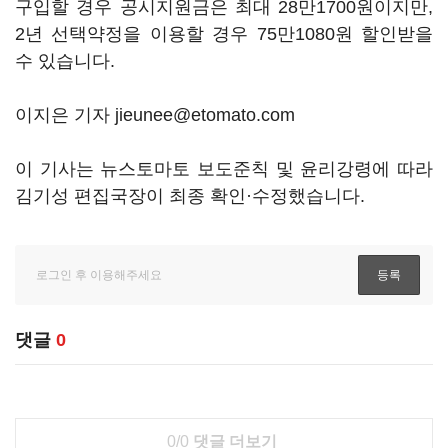
구입할 경우 공시지원금은 최대 28만1700원이지만,
2년 선택약정을 이용할 경우 75만1080원 할인받을
수 있습니다.
이지은 기자 jieunee@etomato.com
이 기사는 뉴스토마토 보도준칙 및 윤리강령에 따라
김기성 편집국장이 최종 확인·수정했습니다.
댓글
0
0/0
댓글 더보기