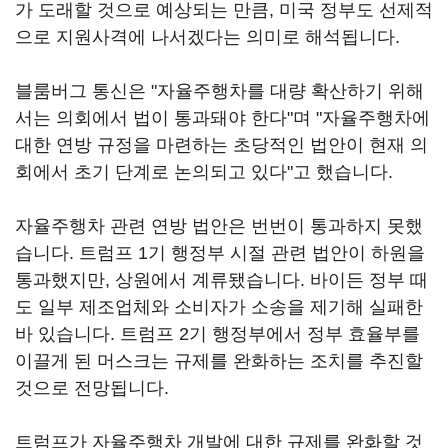
가 도래할 것으로 예상되는 만큼, 미국 정부도 선제적
으로 지원사격에 나서겠다는 의미로 해석됩니다.
블룸버그 통신은 "자율주행차를 대량 확산하기 위해
서는 의회에서 법이 통과돼야 한다"며 "자율주행차에
대한 연방 규정을 마련하는 초당적인 법안이 현재 의
회에서 초기 단계로 논의되고 있다"고 했습니다.
자율주행차 관련 연방 법안은 번번이 통과하지 못했
습니다. 트럼프 1기 행정부 시절 관련 법안이 하원을
통과했지만, 상원에서 계류됐습니다. 바이든 정부 때
도 일부 제조업체와 소비자가 소송을 제기해 실패한
바 있습니다. 트럼프 2기 행정부에서 정부 효율부를
이끌게 된 머스크는 규제를 완화하는 조치를 추진할
것으로 전망됩니다.
트럼프가 자율주행차 개발에 대한 규제를 완화할 것