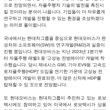
으로 전망되면서, 자율주행차 기술의 발전을 촉진시
킬 것이라는 분석이 나옵니다. 기업들이 더 자유롭게
연구하고 개발을 진행할 수 있는 환경을 조성하겠다
는 의미로 풀이됩니다.
국내에서는 현대차그룹을 중심으로 현대모비스가 완
성차와 소프트웨어(SW)의 연구개발(R&D)과 실증이
진행 중입니다. 현대모비스는 지난 2023년 1분기부
터 자율주행 레벨3 용 '고성능 전방레이더' 개발에 착
수했습니다. 당시 제네시스 G90, 기아 EV9용 '고속도
로자율주행(HDP)' 도입을 연기한 가운데 고성능 전
방레이더 개발이 완료되면, 더 많은 신차에 HDP를
탑재할 수 있 것으로 전망됩니다.
또 현대모비스는 현대차그룹이 추진하고 있는 로보
택시에도 참여하고 있어 미국에서 로보택시가 상용