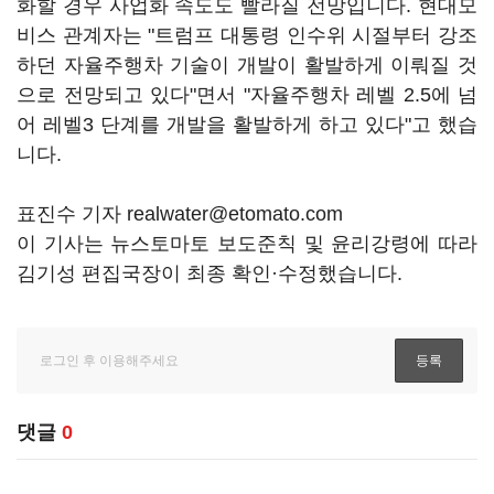
화할 경우 사업화 속도도 빨라질 전망입니다. 현대모
비스 관계자는 "트럼프 대통령 인수위 시절부터 강조
하던 자율주행차 기술이 개발이 활발하게 이뤄질 것
으로 전망되고 있다"면서 "자율주행차 레벨 2.5에 넘
어 레벨3 단계를 개발을 활발하게 하고 있다"고 했습
니다.
표진수 기자 realwater@etomato.com
이 기사는 뉴스토마토 보도준칙 및 윤리강령에 따라
김기성 편집국장이 최종 확인·수정했습니다.
댓글
0