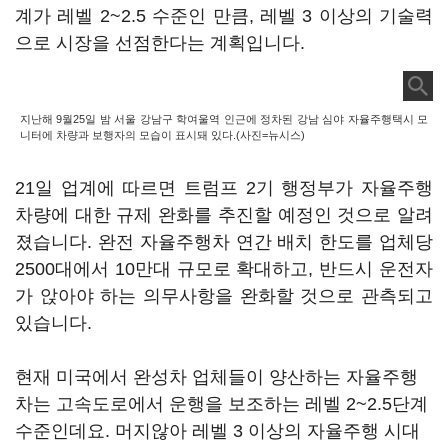
계가 레벨 2~2.5 수준인 만큼, 레벨 3 이상의 기술력
으로 시장을 선점한다는 계획입니다.
지난해 9월25일 밤 서울 강남구 학여울역 인근에 정차된 강남 심야 자율주행택시 모
니터에 차량과 보행자의 모습이 표시돼 있다.(사진=뉴시스)
21일 업계에 따르면 트럼프 2기 행정부가 자율주행
차량에 대한 규제 완화를 추진할 예정인 것으로 알려
졌습니다. 완전 자율주행차 연간 배치 한도를 업체당
2500대에서 10만대 규모로 확대하고, 반드시 운전자
가 앉아야 하는 의무사항을 완화할 것으로 관측되고
있습니다.
현재 미국에서 완성차 업체들이 양산하는 자율주행
차는 고속도로에서 운행을 보조하는 레벨 2~2.5단계
수준인데요. 머지않아 레벨 3 이상의 자율주행 시대