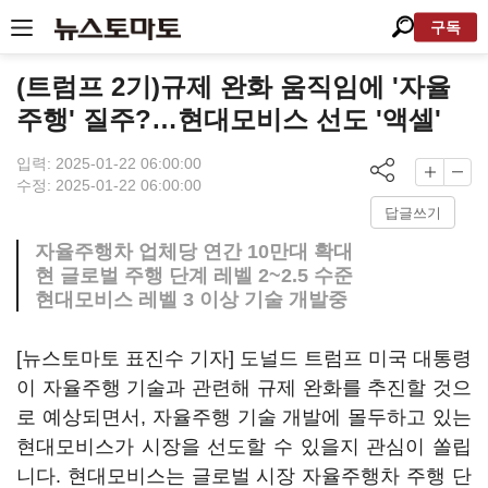
구독
(트럼프 2기)규제 완화 움직임에 '자율
주행' 질주?…현대모비스 선도 '액셀'
입력: 2025-01-22 06:00:00
수정: 2025-01-22 06:00:00
답글쓰기
자율주행차 업체당 연간 10만대 확대
현 글로벌 주행 단계 레벨 2~2.5 수준
현대모비스 레벨 3 이상 기술 개발중
[뉴스토마토 표진수 기자] 도널드 트럼프 미국 대통령
이 자율주행 기술과 관련해 규제 완화를 추진할 것으
로 예상되면서, 자율주행 기술 개발에 몰두하고 있는
현대모비스가 시장을 선도할 수 있을지 관심이 쏠립
니다. 현대모비스는 글로벌 시장 자율주행차 주행 단