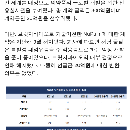
전 세계를 대상으로 의약품의 글로벌 개발을 위한 전
용실시권을 부여했다. 총 계약 금액은 300억원이며
계약금인 20억원을 선수취했다.
다만, 브릿지바이오로 기술이전한 NuPulin에 대한 계
약은 지난해 9월 해지됐다. 회사에 따르면 해당 물질
은 특발성 폐섬유증을 주 적응증으로 하는 임상 개발
을 준비 중이었으나, 브릿지바이오의 내부 결정으로
인해 해지됐다. 다행히 선급금 20억원에 대한 반환
의무는 없었다.