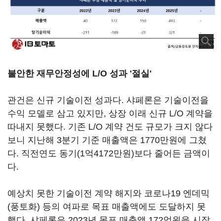
불안한 재무안정성에 L/O 성과 '절실'
관건은 신규 기술이전 성과다. 샤페론은 기술이전을
수익 모델로 삼고 있지만, 상장 이래 신규 L/O 계약을
따내지 못했다. 기존 L/O 계약 건도 규모가 크지 않다
보니 지난해 3분기 기준 매출액은 1770만원에 그쳤
다. 직전연도 동기(1억4172만원)보다 줄어든 금액이
다.
예상치 못한 기술이전 계약 해지와 코로나19 엔데믹
(풍토화) 등의 여파로 목표 매출액에도 도달하지 못
했다. 샤페론은 2023년 목표 매출액 172억원을 시작