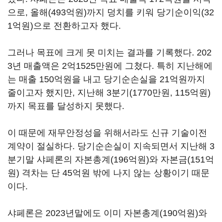
으로, 올해(493억원)까지 덩치를 키워 당기순이익(32
1억원)으로 전환하고자 했다.
그러나 목표에 크게 못 미치는 결과를 기록했다. 202
3년 매출액은 2억1525만원에 그쳤다. 특히 지난해에
는 매출 150억원을 내고 당기순손실을 21억원까지
줄이고자 했지만, 지난해 3분기(1770만원, 115억원)
까지 목표를 달성하지 못했다.
이 때문에 재무안정성을 위해서라도 신규 기술이전
계약이 절실하다. 당기순손실이 지속되면서 지난해 3
분기말 샤페론의 자본총계(196억원)와 자본금(151억
원) 격차는 단 45억원 밖에 나지 않는 상황이기 때문
이다.
샤페론은 2023년말에도 이미 자본총계(190억원)와