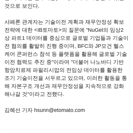
것으로 보인다.
샤페론 관계자는 기술이전 계획과 재무안정성 확보
전략에 대한 <IB토마토>의 질문에 "NuGel의 임상2
상 파트1 데이터를 중심으로 글로벌 기업들과 기술이
전 협의를 활발히 진행 중이며, BFC와 JP모건 헬스
케어 콘퍼런스 참석 등 플랫폼을 활용해 글로벌 기술
이전 협력도 추진 중"이라며 "더불어 나노바디 기반
항암치료제 파필리시맙의 전임상 데이터를 활용한
조기 기술이전을 서두르고 있으며, 이러한 활동을 통
해 자본구조 개선과 재무안정성을 지속적으로 강화
해나갈 것"이라고 전했다.
김혜선 기자 hsunn@etomato.com