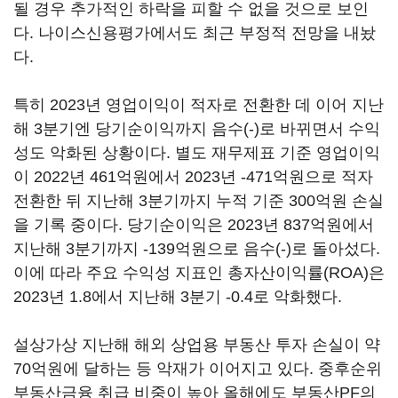
될 경우 추가적인 하락을 피할 수 없을 것으로 보인
다. 나이스신용평가에서도 최근 부정적 전망을 내놨
다.
특히 2023년 영업이익이 적자로 전환한 데 이어 지난
해 3분기엔 당기순이익까지 음수(-)로 바뀌면서 수익
성도 악화된 상황이다. 별도 재무제표 기준 영업이익
이 2022년 461억원에서 2023년 -471억원으로 적자
전환한 뒤 지난해 3분기까지 누적 기준 300억원 손실
을 기록 중이다. 당기순이익은 2023년 837억원에서
지난해 3분기까지 -139억원으로 음수(-)로 돌아섰다.
이에 따라 주요 수익성 지표인 총자산이익률(ROA)은
2023년 1.8에서 지난해 3분기 -0.4로 악화했다.
설상가상 지난해 해외 상업용 부동산 투자 손실이 약
70억원에 달하는 등 악재가 이어지고 있다. 중후순위
부동산금융 취급 비중이 높아 올해에도 부동산PF의