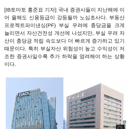
[IB토마토 홍준표 기자] 국내 증권사들이 지난해에 이
어 올해도 신용등급이 강등될까 노심초사다. 부동산
프로젝트파이낸싱(PF) 부실 우려에 충당금을 크게
늘리면서 자산건전성 개선에 나섰지만, 부실 우려 자
산이 충당금 적립 속도보다 더 빠르게 증가하고 있기
때문이다. 특히 부실자산 위험성이 높고 수익성이 저
조한 증권사일수록 추가 하락을 염려해야 하는 상황
이다.