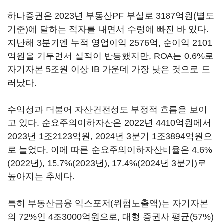
하나증권은 2023년 부동산PF 부실로 3187억원(별도
기준)에 달하는 적자를 내면서 수렁에 빠진 바 있다.
지난해 3분기엔 누적 영업이익 2576억, 순이익 2101
억원을 거두면서 실적이 반등했지만, ROA는 0.6%로
자기자본 5조원 이상 IB 가운데 가장 낮은 것으로 드
러났다.
수익성과 더불어 자산건전성도 부정적 흐름을 보이
고 있다. 순요주의이하자산은 2022년 4410억원에서
2023년 1조2123억원, 2024년 3분기 1조3894억원으
로 늘었다. 이에 따른 순요주의이하자산비율은 4.6%
(2022년), 15.7%(2023년), 17.4%(2024년 3분기)로
높아지는 추세다.
특히 부동산금융 익스포저(위험노출액)는 자기자본
의 72%인 4조3000억원으로, 대형 증권사 평균(57%)