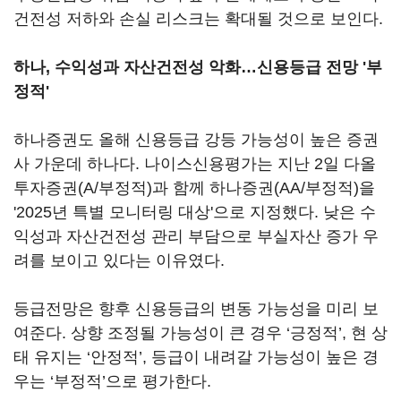
건전성 저하와 손실 리스크는 확대될 것으로 보인다.
하나, 수익성과 자산건전성 악화…신용등급 전망 '부
정적'
하나증권도 올해 신용등급 강등 가능성이 높은 증권
사 가운데 하나다. 나이스신용평가는 지난 2일 다올
투자증권(A/부정적)과 함께 하나증권(AA/부정적)을
'2025년 특별 모니터링 대상'으로 지정했다. 낮은 수
익성과 자산건전성 관리 부담으로 부실자산 증가 우
려를 보이고 있다는 이유였다.
등급전망은 향후 신용등급의 변동 가능성을 미리 보
여준다. 상향 조정될 가능성이 큰 경우 ‘긍정적’, 현 상
태 유지는 ‘안정적’, 등급이 내려갈 가능성이 높은 경
우는 ‘부정적’으로 평가한다.