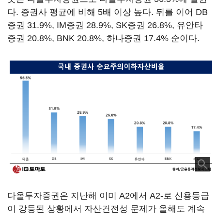
다. 증권사 평균에 비해 5배 이상 높다. 뒤를 이어 DB
증권 31.9%, IM증권 28.9%, SK증권 26.8%, 유안타
증권 20.8%, BNK 20.8%, 하나증권 17.4% 순이다.
다올투자증권은 지난해 이미 A2에서 A2-로 신용등급
이 강등된 상황에서 자산건전성 문제가 올해도 계속