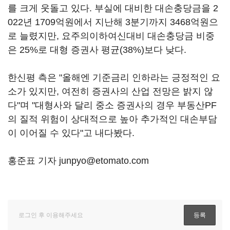
를 크게 웃돌고 있다. 부실에 대비한 대손충당금을 2
022년 1709억원에서 지난해 3분기까지 3468억원으
로 늘렸지만, 요주의이하여신대비 대손충당금 비중
은 25%로 대형 증권사 평균(38%)보다 낮다.
한신평 측은 "올해엔 기준금리 인하라는 긍정적인 요
소가 있지만, 여전히 증권사의 산업 전망은 밝지 않
다"며 "대형사와 달리 중소 증권사의 경우 부동산PF
의 질적 위험이 상대적으로 높아 추가적인 대손부담
이 이어질 수 있다"고 내다봤다.
홍준표 기자 junpyo@etomato.com