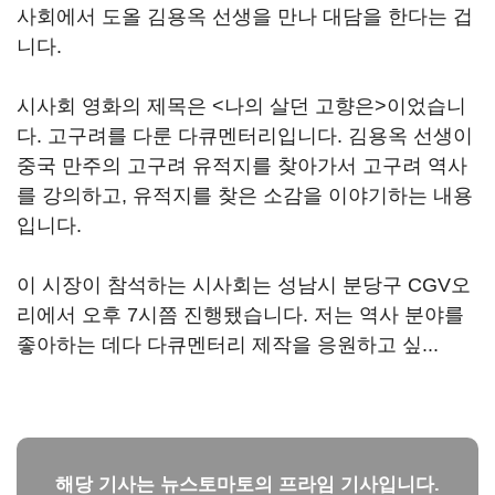
사회에서 도올 김용옥 선생을 만나 대담을 한다는 겁
니다.
시사회 영화의 제목은 <나의 살던 고향은>이었습니
다. 고구려를 다룬 다큐멘터리입니다. 김용옥 선생이
중국 만주의 고구려 유적지를 찾아가서 고구려 역사
를 강의하고, 유적지를 찾은 소감을 이야기하는 내용
입니다.
이 시장이 참석하는 시사회는 성남시 분당구 CGV오
리에서 오후 7시쯤 진행됐습니다. 저는 역사 분야를
좋아하는 데다 다큐멘터리 제작을 응원하고 싶...
해당 기사는 뉴스토마토의 프라임 기사입니다.