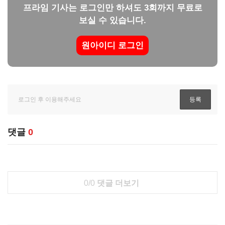
프라임 기사는 로그인만 하셔도 3회까지 무료로
보실 수 있습니다.
원아이디 로그인
댓글
0
0/0
댓글 더보기