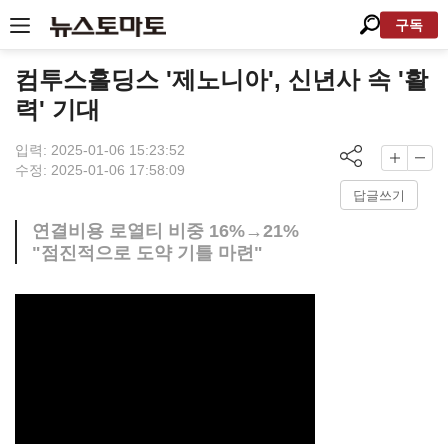
구독
컴투스홀딩스 '제노니아', 신년사 속 '활
력' 기대
입력: 2025-01-06 15:23:52
수정: 2025-01-06 17:58:09
답글쓰기
연결비용 로열티 비중 16%→21%
"점진적으로 도약 기틀 마련"