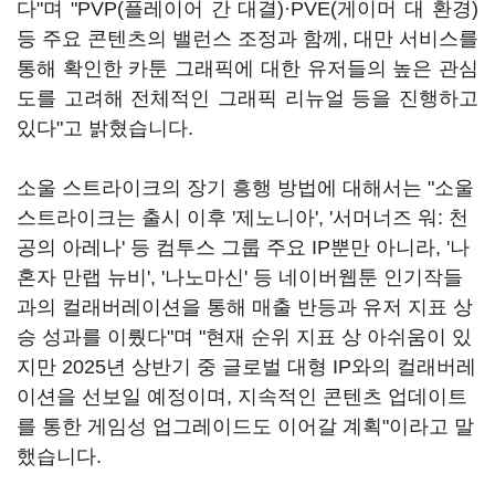
다"며 "PVP(플레이어 간 대결)·PVE(게이머 대 환경)
등 주요 콘텐츠의 밸런스 조정과 함께, 대만 서비스를
통해 확인한 카툰 그래픽에 대한 유저들의 높은 관심
도를 고려해 전체적인 그래픽 리뉴얼 등을 진행하고
있다"고 밝혔습니다.
소울 스트라이크의 장기 흥행 방법에 대해서는 "소울
스트라이크는 출시 이후 '제노니아', '서머너즈 워: 천
공의 아레나' 등 컴투스 그룹 주요 IP뿐만 아니라, '나
혼자 만랩 뉴비', '나노마신' 등 네이버웹툰 인기작들
과의 컬래버레이션을 통해 매출 반등과 유저 지표 상
승 성과를 이뤘다"며 "현재 순위 지표 상 아쉬움이 있
지만 2025년 상반기 중 글로벌 대형 IP와의 컬래버레
이션을 선보일 예정이며, 지속적인 콘텐츠 업데이트
를 통한 게임성 업그레이드도 이어갈 계획"이라고 말
했습니다.