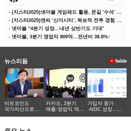
(지스타2025)넷마블 게임패드 활용, 몬길 '수석' 7대죄 '차석'
(지스타2025)엔씨 '신더시티', 독보적 전투 경험 필요
넷마블 "4분기 성장…내년 상반기도 기대"
넷마블, 3분기 영업익 909억…전년비 38.8%↑
뉴스리듬
비트코인도
카카오, 2분기
가입자 증가
국가자산으로…'
매출·영업익 역대
·AIDC 성장…
보관·평가·처분'
최대…에이전트
SKT 2분기 성장
기준은 숙제
AI 수익화 관건
본궤도
주요 뉴스