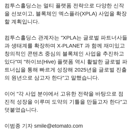
컴투스홀딩스는 멀티 플랫폼 전략으로 다양한 신작
을 선보이고, 블록체인 엑스플라(XPLA) 사업을 확장
할 계획입니다.
컴투스홀딩스 관계자는 "XPLA는 글로벌 파트너사들
과 생태계를 확장하며 X-PLANET 과 함께 재미있고
창의적인 콘텐츠 중심의 블록체인 사업을 추진하고
있다"며 "하이브(Hive) 플랫폼 역시 활발한 글로벌 파
트너십을 통해 빠르게 성장해 2025년을 글로벌 진출
의 원년으로 삼고자 한다"고 말했습니다.
이어 "각 사업 분야에서 고유한 전략을 바탕으로 점
진적 성장을 이루며 도약의 기틀을 만들고자 한다"고
덧붙였습니다.
이범종 기자 smile@etomato.com