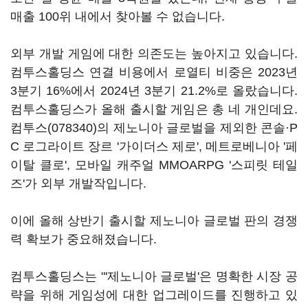
매출 100위 내에서 찾아볼 수 없습니다.
외부 개발 게임에 대한 의존도는 높아지고 있습니다.
컴투스홀딩스 연결 비용에서 로열티 비중은 2023년
3분기 16%에서 2024년 3분기 21.2%로 올랐습니다.
컴투스홀딩스가 올해 출시할 게임은 총 네 개인데요.
컴투스(078340)
의 제노니아 글로벌을 제외한 콘솔·P
C 로그라이트 장르 '가이더스 제로', 메트로베니아 '페
이탈 클로', 모바일 캐주얼 MMOARPG '스피릿 테일
즈'가 외부 개발작입니다.
이에 올해 상반기 출시할 제노니아 글로벌 판의 경쟁
력 확보가 중요해졌습니다.
컴투스홀딩스는 "'제노니아 글로벌'은 명확한 시장 공
략을 위해 게임성에 대한 업그레이드를 진행하고 있