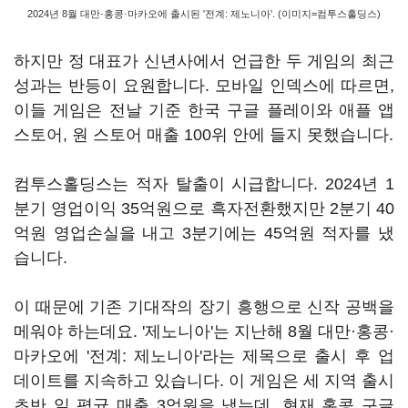
2024년 8월 대만·홍콩·마카오에 출시된 '전계: 제노니아'. (이미지=컴투스홀딩스)
하지만 정 대표가 신년사에서 언급한 두 게임의 최근
성과는 반등이 요원합니다. 모바일 인덱스에 따르면,
이들 게임은 전날 기준 한국 구글 플레이와 애플 앱
스토어, 원 스토어 매출 100위 안에 들지 못했습니다.
컴투스홀딩스는 적자 탈출이 시급합니다. 2024년 1
분기 영업이익 35억원으로 흑자전환했지만 2분기 40
억원 영업손실을 내고 3분기에는 45억원 적자를 냈
습니다.
이 때문에 기존 기대작의 장기 흥행으로 신작 공백을
메워야 하는데요. '제노니아'는 지난해 8월 대만·홍콩·
마카오에 '전계: 제노니아'라는 제목으로 출시 후 업
데이트를 지속하고 있습니다. 이 게임은 세 지역 출시
초반 일 평균 매출 3억원을 냈는데, 현재 홍콩 구글