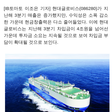
[IB토마토 이조은 기자]
현대글로비스(086280)
가 지
난해 3분기 매출은 증가했지만, 수익성은 소폭 감소
한 가운데 현금창출력은 다소 줄어들었다. 이에 현대
글로비스는 지난해 3분기 차입금이 4조원을 넘어선
가운데 투자금 소요는 지속될 것으로 보여 차입금 부
담이 확대될 것으로 보인다.