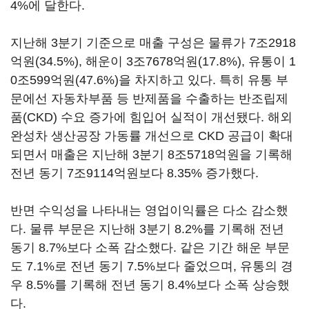
4%에 달한다.
지난해 3분기 기준으로 매출 구성은 물류가 7조2918
억원(34.5%), 해운이 3조7678억원(17.8%), 유통이 1
0조599억원(47.6%)을 차지하고 있다. 특히 유통 부
문에선 자동차부품 등 반제품을 수출하는 반조립제
품(CKD) 수요 증가에 힘입어 실적이 개선됐다. 해외
완성차 생산공장 가동률 개선으로 CKD 공급이 확대
되면서 매출은 지난해 3분기 8조5718억원을 기록해
전년 동기 7조9114억원보다 8.35% 증가했다.
반면 수익성을 나타내는 영업이익률은 다소 감소했
다. 물류 부문은 지난해 3분기 8.2%를 기록해 전년
동기 8.7%보다 소폭 감소했다. 같은 기간 해운 부문
도 7.1%로 전년 동기 7.5%보다 줄었으며, 유통의 경
우 8.5%를 기록해 전년 동기 8.4%보다 소폭 상승했
다.