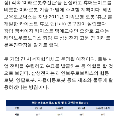
장) 직속 ‘미래로봇추진단’을 신설하고 휴머노이드를
비롯한 미래로봇 기술 개발에 주력할 계획이다. 레인
보우로보틱스는 지난 2011년 이족보행 로봇 ‘휴보’를
개발한 카이스트 휴보 랩(Lab) 연구진이 설립했다.
창립 멤버이자 카이스트 명예교수인 오준호 교수는
레인보우로보틱스 퇴임 후 삼성전자 고문 겸 미래로
봇추진단장을 맡기로 했다.
두 기업 간 시너지협의체도 운영될 예정이다. 로봇 사
업 전략을 수립하고 수요를 발굴하는 등 역할을 할 것
으로 보인다. 삼성전자는 레인보우로보틱스의 협동
로봇, 양팔로봇, 자율이동로봇 등도 제조와 물류에 활
용하겠다는 방침이다.