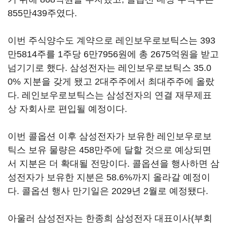
855만439주였다.
이번 주식양수도 계약으로 레인보우로보틱스는 393
만5814주를 1주당 6만7956원에 총 2675억원을 받고
넘기기로 했다. 삼성전자는 레인보우로보틱스 35.0
0% 지분을 갖게 됐고 2대주주에서 최대주주에 올랐
다. 레인보우로보틱스는 삼성전자의 연결 재무제표
상 자회사로 편입될 예정이다.
이번 콜옵션 이후 삼성전자가 보유한 레인보우로보
틱스 보유 물량은 458만주에 달할 것으로 예상되면
서 지분은 더 확대될 전망이다. 콜옵션을 행사하면 삼
성전자가 보유한 지분은 58.6%까지 올라갈 예정이
다. 콜옵션 행사 만기일은 2029년 2월로 예정됐다.
아울러 삼성전자는 한종희 삼성전자 대표이사(부회