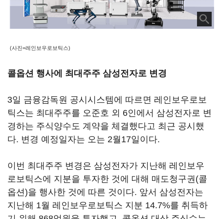
(사진=레인보우로보틱스)
콜옵션 행사에 최대주주 삼성전자로 변경
3일 금융감독원 공시시스템에 따르면 레인보우로보
틱스는 최대주주를 오준호 외 6인에서 삼성전자로 변
경하는 주식양수도 계약을 체결했다고 최근 공시했
다. 변경 예정일자는 오는 2월17일이다.
이번 최대주주 변경은 삼성전자가 지난해 레인보우
로보틱스에 지분을 투자한 것에 대해 매도청구권(콜
옵션)을 행사한 것에 따른 것이다. 앞서 삼성전자는
지난해 1월 레인보우로보틱스 지분 14.7%를 취득하
기 위해 868억원을 투자했고, 콜옵션 대상 주식수는