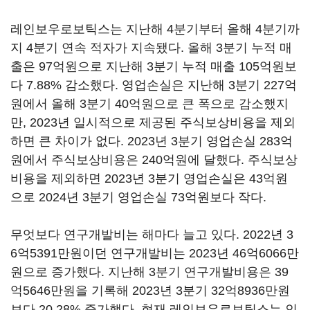
레인보우로보틱스는 지난해 4분기부터 올해 4분기까
지 4분기 연속 적자가 지속됐다. 올해 3분기 누적 매
출은 97억원으로 지난해 3분기 누적 매출 105억원보
다 7.88% 감소했다. 영업손실은 지난해 3분기 227억
원에서 올해 3분기 40억원으로 큰 폭으로 감소했지
만, 2023년 일시적으로 제공된 주식보상비용을 제외
하면 큰 차이가 없다. 2023년 3분기 영업손실 283억
원에서 주식보상비용은 240억원에 달했다. 주식보상
비용을 제외하면 2023년 3분기 영업손실은 43억원
으로 2024년 3분기 영업손실 73억원보다 작다.
무엇보다 연구개발비는 해마다 늘고 있다. 2022년 3
6억5391만원이던 연구개발비는 2023년 46억6066만
원으로 증가했다. 지난해 3분기 연구개발비용은 39
억5646만원을 기록해 2023년 3분기 32억8936만원
보다 20.28% 증가했다. 현재 레인보우로보틱스는 인