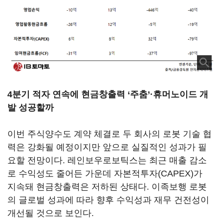
4분기 적자 연속에 현금창출력 ‘주춤’·휴머노이드 개
발 성공할까
이번 주식양수도 계약 체결로 두 회사의 로봇 기술 협
력은 강화될 예정이지만 앞으로 실질적인 성과가 필
요할 전망이다. 레인보우로보틱스는 최근 매출 감소
로 수익성도 줄어든 가운데 자본적투자(CAPEX)가
지속돼 현금창출력은 저하된 상태다. 이족보행 로봇
의 글로벌 성과에 따라 향후 수익성과 재무 건전성이
개선될 것으로 보인다.