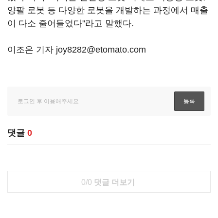
양팔 로봇 등 다양한 로봇을 개발하는 과정에서 매출
이 다소 줄어들었다"라고 말했다.
이조은 기자 joy8282@etomato.com
댓글
0
0/0
댓글 더보기