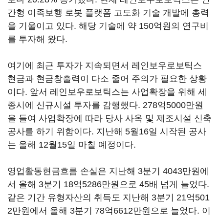
간형 이족보행 로봇 플랫폼 고도화 기술 개발에 총력
을 기울이고 있다. 해당 기술에 약 150억원의 연구비
를 투자해 왔다.
여기에 최근 투자가 지속되면서 레인보우로보틱스
현금과 현금창출력이 다소 줄어 주의가 필요한 상황
이다. 앞서 레인보우로보틱스는 사업확장을 위해 세
종시에 신규시설 투자를 감행했다. 278억5000만원
을 들여 사업확장에 따라 당사 사옥 및 제조시설 신축
공사를 하기 위함이다. 지난해 5월16일 시작된 공사
는 올해 12월15일 마칠 예정이다.
영업활동현금흐름 손실은 지난해 3분기 4043만원에
서 올해 3분기 18억5286만원으로 45배 넘게 늘었다.
같은 기간 유형자산의 취득도 지난해 3분기 21억501
2만원에서 올해 3분기 78억6612만원으로 늘었다. 이