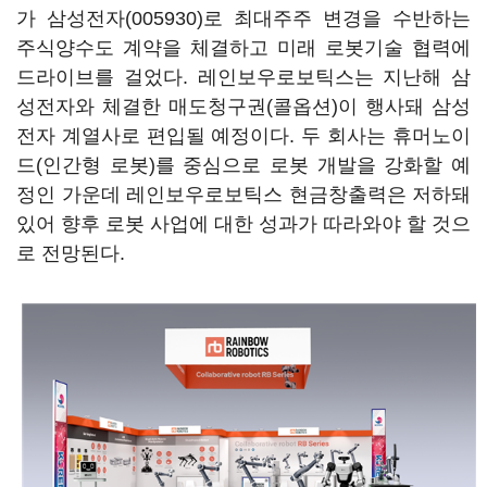
가
삼성전자(005930)
로 최대주주 변경을 수반하는
주식양수도 계약을 체결하고 미래 로봇기술 협력에
드라이브를 걸었다. 레인보우로보틱스는 지난해 삼
성전자와 체결한 매도청구권(콜옵션)이 행사돼 삼성
전자 계열사로 편입될 예정이다. 두 회사는 휴머노이
드(인간형 로봇)를 중심으로 로봇 개발을 강화할 예
정인 가운데 레인보우로보틱스 현금창출력은 저하돼
있어 향후 로봇 사업에 대한 성과가 따라와야 할 것으
로 전망된다.