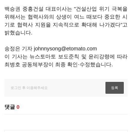
백승권 중흥건설 대표이사는 "건설산업 위기 극복을
위해서는 협력사와의 상생이 여느 때보다 중요한 시
기로 협력사 지원을 지속적으로 확대해 나가겠다"고
밝혔습니다.
송정은 기자 johnnysong@etomato.com
이 기사는 뉴스토마토 보도준칙 및 윤리강령에 따라
최병호 공동체부장이 최종 확인·수정했습니다.
댓글
0