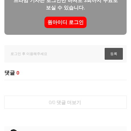
프라임 기사는 로그인만 하셔도 3회까지 무료로
보실 수 있습니다.
원아이디 로그인
댓글
0
0/0
댓글 더보기