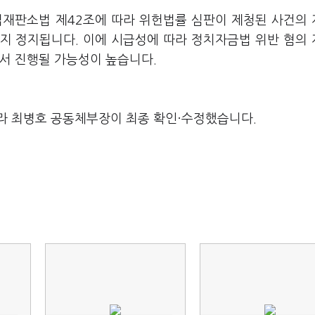
법재판소법 제42조에 따라 위헌법률 심판이 제청된 사건의
지 정지됩니다. 이에 시급성에 따라 정치자금법 위반 혐의
돼서 진행될 가능성이 높습니다.
라 최병호 공동체부장이 최종 확인·수정했습니다.