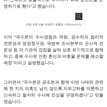
영하기로 했다"고 했습니다.
11일 오후 서울 서대문구 경찰청. (사진=뉴시스)
이어 "국수본의 수사경험과 역량, 공수처의 법리적
전문성과 영장청구권, 국방부 조사본부의 군사적 전
문성 등 각 기관의 강점을 살려 상호 유기적으로 협력
하고, 중복 수사로 인한 혼선과 비효율 문제를 해소할
예정"이라고 설명했습니다.
그러면서 "국수본은 공조본과 함께 이번 사태와 관련
해 한 치의 의혹도 남지 않도록 지위고하를 막론하고
신속하고 철저히 수사해 진상을 규명하겠다"고 덧붙
였습니다.