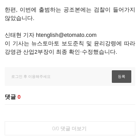
한편, 이번에 출범하는 공조본에는 검찰이 들어가지
않았습니다.
신태현 기자 htenglish@etomato.com
이 기사는 뉴스토마토 보도준칙 및 윤리강령에 따라
강영관 산업2부장이 최종 확인·수정했습니다.
댓글
0
0/0
댓글 더보기