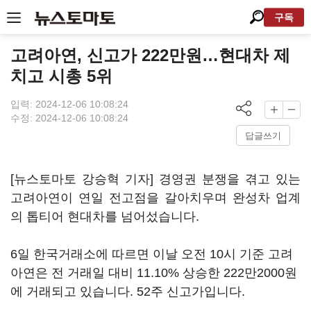
구독
고려아연, 신고가 222만원…현대차 제
치고 시총 5위
입력: 2024-12-06 10:08:24
수정: 2024-12-06 10:08:24
답글쓰기
[뉴스토마토 강승혁 기자] 경영권 분쟁을 겪고 있는
고려아연이 연일 전고점을 갈아치우며 완성차 업계
의 톱티어 현대차를 넘어섰습니다.
6일 한국거래소에 따르면 이날 오전 10시 기준 고려
아연은 전 거래일 대비 11.10% 상승한 222만2000원
에 거래되고 있습니다. 52주 신고가입니다.