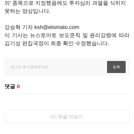
의' 종목으로 지정했음에도 투자심리 과열을 식히지
못하는 양상입니다.
강승혁 기자 ksh@etomato.com
이 기사는 뉴스토마토 보도준칙 및 윤리강령에 따라
김기성 편집국장이 최종 확인·수정했습니다.
댓글
0
0/0
댓글 더보기