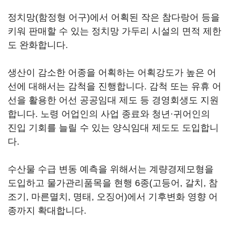
정치망(함정형 어구)에서 어획된 작은 참다랑어 등을
키워 판매할 수 있는 정치망 가두리 시설의 면적 제한
도 완화합니다.
생산이 감소한 어종을 어획하는 어획강도가 높은 어
선에 대해서는 감척을 진행합니다. 감척 또는 유휴 어
선을 활용한 어선 공공임대 제도 등 경영회생도 지원
합니다. 노령 어업인의 사업 종료와 청년·귀어인의
진입 기회를 늘릴 수 있는 양식임대 제도도 도입합니
다.
수산물 수급 변동 예측을 위해서는 계량경제모형을
도입하고 물가관리품목을 현행 6종(고등어, 갈치, 참
조기, 마른멸치, 명태, 오징어)에서 기후변화 영향 어
종까지 확대합니다.