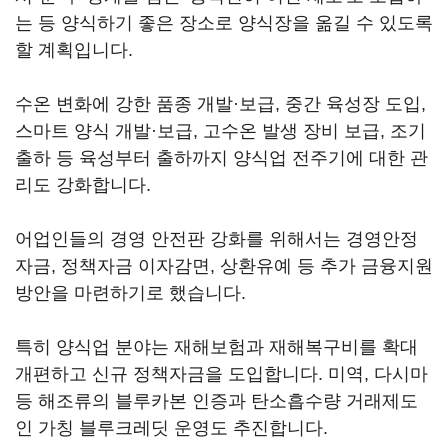
는 등 양식하기 좋은 장소로 양식장을 옮길 수 있도록
할 계획입니다.
수온 변화에 강한 품종 개발·보급, 중간 육성장 도입,
스마트 양식 개발·보급, 고수온 발생 장비 보급, 조기
출하 등 육성부터 출하까지 양식업 전주기에 대한 관
리도 강화합니다.
어업인들의 경영 안전판 강화를 위해서는 경영안정
자금, 정책자금 이자감면, 상환유예 등 추가 금융지원
방안을 마련하기로 했습니다.
특히 양식업 분야는 재해보험과 재해복구비를 확대
개편하고 신규 정책자금을 도입합니다. 미역, 다시마
등 해조류의 블루카본 인증과 탄소흡수량 거래제도
인 가칭 블루크레딧 운영도 추진합니다.