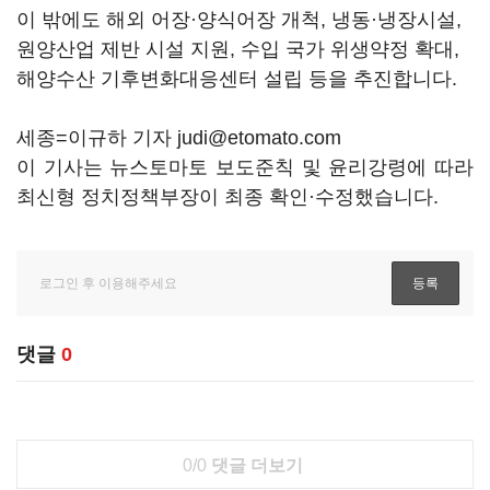
이 밖에도 해외 어장·양식어장 개척, 냉동·냉장시설,
원양산업 제반 시설 지원, 수입 국가 위생약정 확대,
해양수산 기후변화대응센터 설립 등을 추진합니다.
세종=이규하 기자 judi@etomato.com
이 기사는 뉴스토마토 보도준칙 및 윤리강령에 따라
최신형 정치정책부장이 최종 확인·수정했습니다.
댓글
0
0/0
댓글 더보기