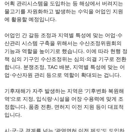
어획 관리시스템을 도입하는 등 해상에서 버려지는
물고기를 자원화하고 발생하는 수익을 어업인 지원
에 활용할 예정입니다.
어업인 간 갈등 조정과 지역별 특성에 맞는 어업·수
산관리 시스템 구축을 위해서는 수산조정위원회의
기능과 역할을 높이기로 했습니다. 이에 따라 현행 정
책 심의 기구인 수산조정위는 심의·의결 기구로 전환
합니다. 분쟁조정, TAC 배분, 지역별 특성에 맞는 어
업·수산자원 관리 등으로 역할이 확대되는 겁니다.
기후재해가 자주 발생하는 지역은 '기후변화 복원해
역'으로 지정, 입식량·시설을 어장 수용력에 맞게 조
정합니다. 품종 전환, 면허지 이전 지원 등이 대표적
입니다.
시·군·구 경계를 넘는 '광역면허 이전 제도'도 도입하