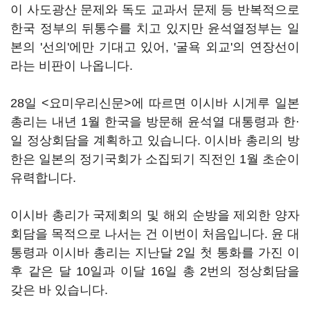
이 사도광산 문제와 독도 교과서 문제 등 반복적으로
한국 정부의 뒤통수를 치고 있지만 윤석열정부는 일
본의 '선의'에만 기대고 있어, '굴욕 외교'의 연장선이
라는 비판이 나옵니다.
28일 <요미우리신문>에 따르면 이시바 시게루 일본
총리는 내년 1월 한국을 방문해 윤석열 대통령과 한·
일 정상회담을 계획하고 있습니다. 이시바 총리의 방
한은 일본의 정기국회가 소집되기 직전인 1월 초순이
유력합니다.
이시바 총리가 국제회의 및 해외 순방을 제외한 양자
회담을 목적으로 나서는 건 이번이 처음입니다. 윤 대
통령과 이시바 총리는 지난달 2일 첫 통화를 가진 이
후 같은 달 10일과 이달 16일 총 2번의 정상회담을
갖은 바 있습니다.