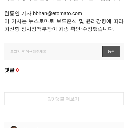
한동인 기자 bbhan@etomato.com
이 기사는 뉴스토마토 보도준칙 및 윤리강령에 따라
최신형 정치정책부장이 최종 확인·수정했습니다.
댓글
0
0/0
댓글 더보기