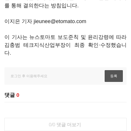
를 통해 결의한다는 방침입니다.
이지은 기자 jieunee@etomato.com
이 기사는 뉴스토마토 보도준칙 및 윤리강령에 따라
김충범 테크지식산업부장이 최종 확인·수정했습니
다.
댓글
0
0/0
댓글 더보기