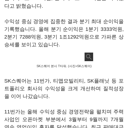
다고 밝혔습니다.
수익성 중심 경영에 집중한 결과 분기 최대 순이익을
기록했습니다. 올해 분기 순이익은 1분기 3333억원,
2분기 7288억원, 3분기 1조1292억원으로 가파른 상
승세를 보이고 있습니다.
SK스퀘어 본사 T타워. (사진=SK스퀘어)
SK스퀘어는 11번가, 티맵모빌리티, SK플래닛 등 포
트폴리오 회사의 수익성을 크게 개선하며 질적성장
을 이어 나갔습니다.
11번가는 올해 수익성 중심 경영전략을 펼치며 주력
사업인 오픈마켓 부분에서 3월부터 9월까지 7개월
연속 영업이익 흑자를 달성했습니다. 최근 판매대금