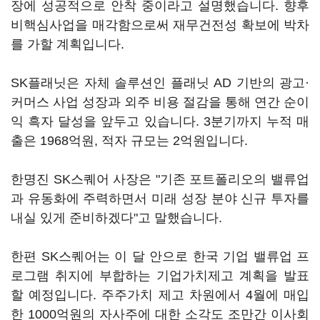
장에 성공적으로 안착 중이라고 설명했습니다. 향후
비핵심사업을 매각함으로써 재무건전성 확보에 박차
를 가할 계획입니다.
SK플래닛은 자체 솔루션인 플래닛 AD 기반의 광고·
커머스 사업 성장과 외주 비용 절감을 통해 연간 순이
익 흑자 달성을 앞두고 있습니다. 3분기까지 누적 매
출은 1968억원, 적자 규모는 2억원입니다.
한명진 SK스퀘어 사장은 "기존 포트폴리오의 밸류업
과 유동화에 주력하면서 미래 성장 분야 신규 투자를
내실 있게 준비하겠다"고 말했습니다.
한편 SK스퀘어는 이 달 안으로 한국 기업 밸류업 프
로그램 취지에 부합하는 기업가치제고 계획을 발표
할 예정입니다. 주주가치 제고 차원에서 4월에 매입
한 1000억원의 자사주에 대한 소각도 조만간 이사회